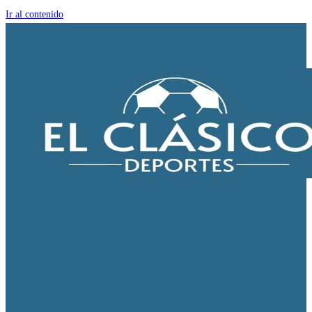
Ir al contenido