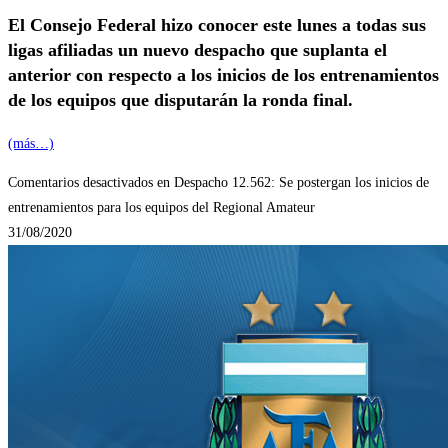
El Consejo Federal hizo conocer este lunes a todas sus
ligas afiliadas un nuevo despacho que suplanta el
anterior con respecto a los inicios de los entrenamientos
de los equipos que disputarán la ronda final.
(más…)
Comentarios desactivados
en Despacho 12.562: Se postergan los inicios de
entrenamientos para los equipos del Regional Amateur
31/08/2020