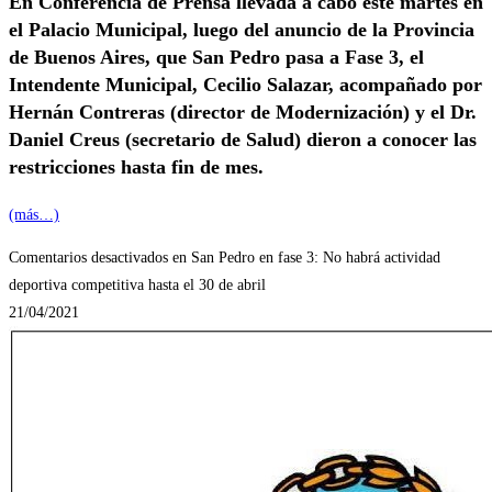
En Conferencia de Prensa llevada a cabo este martes en
el Palacio Municipal, luego del anuncio de la Provincia
de Buenos Aires, que San Pedro pasa a Fase 3, el
Intendente Municipal, Cecilio Salazar, acompañado por
Hernán Contreras (director de Modernización) y el Dr.
Daniel Creus (secretario de Salud) dieron a conocer las
restricciones hasta fin de mes.
(más…)
Comentarios desactivados
en San Pedro en fase 3: No habrá actividad
deportiva competitiva hasta el 30 de abril
21/04/2021