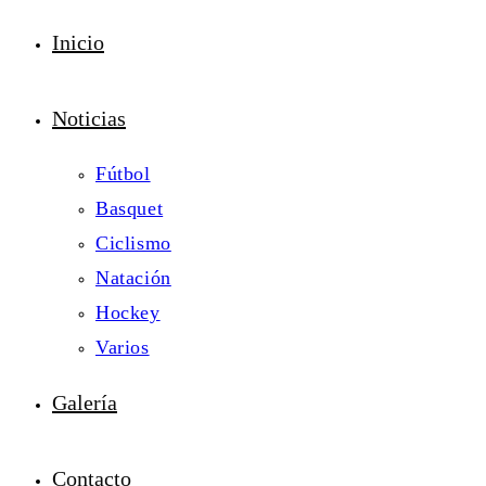
Inicio
Noticias
Fútbol
Basquet
Ciclismo
Natación
Hockey
Varios
Galería
Contacto