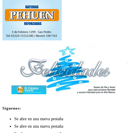
Síguenos:
Se abre en una nueva pestaña
Se abre en una nueva pestaña