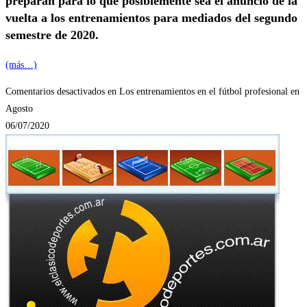
preparan para lo que posiblemente sea el
anuncio de la
vuelta a los entrenamientos para mediados del segundo
semestre de 2020.
(más…)
Comentarios desactivados
en Los entrenamientos en el fútbol profesional en
Agosto
06/07/2020