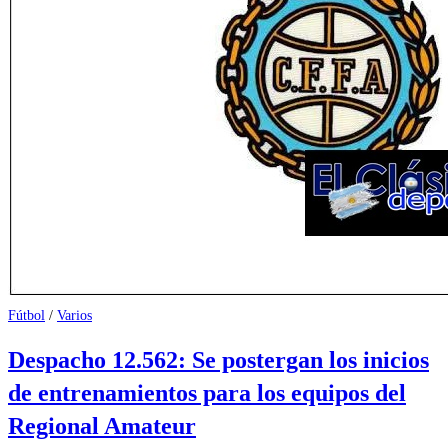
Fútbol
/
Varios
Despacho 12.562: Se postergan los inicios
de entrenamientos para los equipos del
Regional Amateur