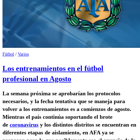
Fútbol
/
Varios
Los entrenamientos en el fútbol
profesional en Agosto
La semana próxima se aprobarían los protocolos
necesarios, y la fecha tentativa que se maneja para
volver a los entrenamientos es a comienzos de agosto.
Mientras el país continúa soportando el brote
de
coronavirus
y los distintos distritos se encuentran en
diferentes etapas de aislamiento, en AFA ya se