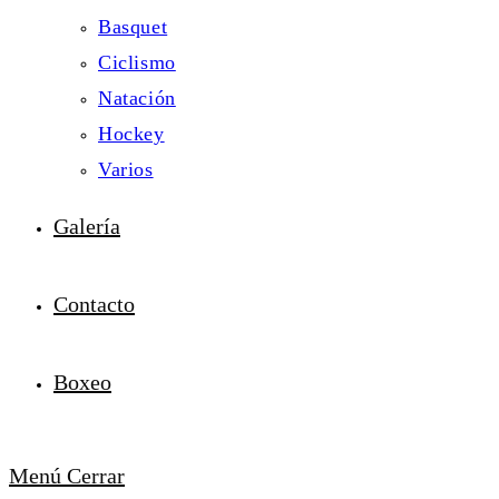
Basquet
Ciclismo
Natación
Hockey
Varios
Galería
Contacto
Boxeo
Menú
Cerrar