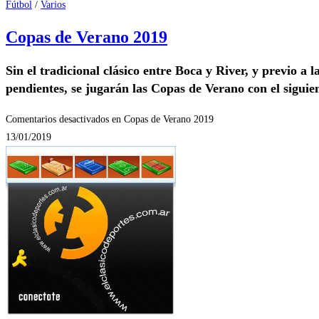
Fútbol
/
Varios
Copas de Verano 2019
Sin el tradicional clásico entre Boca y River, y previo a 
pendientes, se jugarán las Copas de Verano con el siguie
Comentarios desactivados
en Copas de Verano 2019
13/01/2019