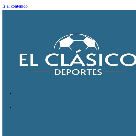
Ir al contenido