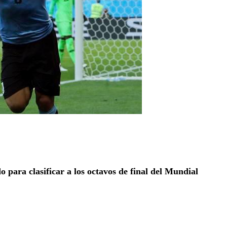
 para clasificar a los octavos de final del Mundial