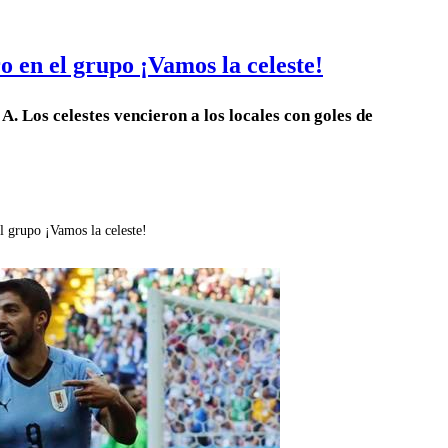
 en el grupo ¡Vamos la celeste!
A. Los celestes vencieron a los locales con goles de
 grupo ¡Vamos la celeste!