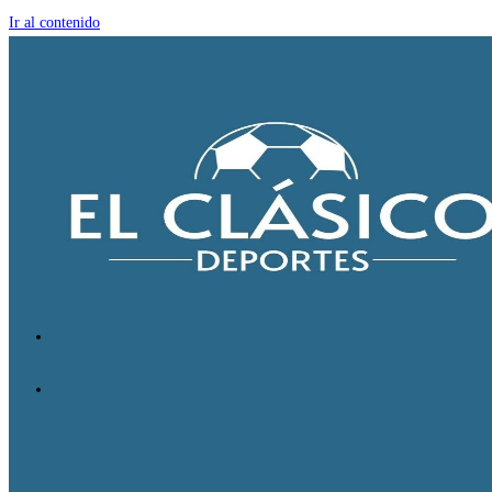
Ir al contenido