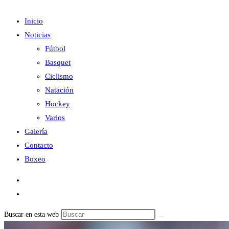
Inicio
Noticias
Fútbol
Basquet
Ciclismo
Natación
Hockey
Varios
Galería
Contacto
Boxeo
Buscar en esta web