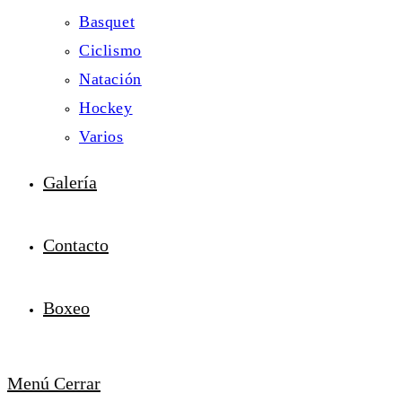
Basquet
Ciclismo
Natación
Hockey
Varios
Galería
Contacto
Boxeo
Menú
Cerrar