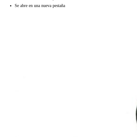
Se abre en una nueva pestaña