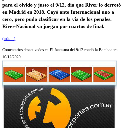
para el olvido y justo el 9/12, día que River lo derrotó
en Madrid en 2018. Cayó ante Internacional uno a
cero, pero pudo clasificar en la vía de los penales.
River-Nacional ya juegan por cuartos de final.
(más…)
Comentarios desactivados
en El fantasma del 9/12 rondó la Bombonera…..
10/12/2020