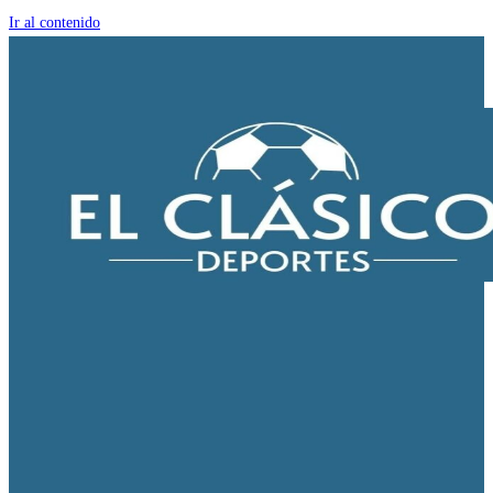
Ir al contenido