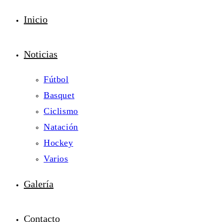
Inicio
Noticias
Fútbol
Basquet
Ciclismo
Natación
Hockey
Varios
Galería
Contacto