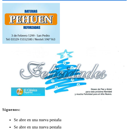
Síguenos:
Se abre en una nueva pestaña
Se abre en una nueva pestaña