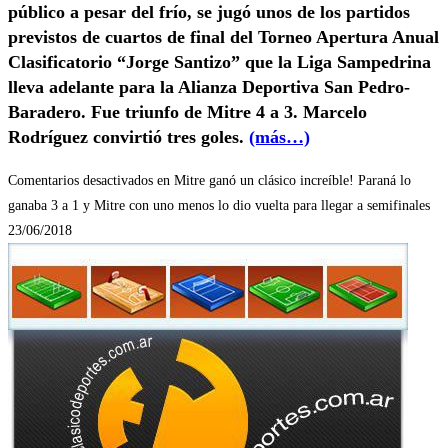
público a pesar del frío, se jugó unos de los partidos
previstos de cuartos de final del Torneo Apertura Anual
Clasificatorio “Jorge Santizo” que la Liga Sampedrina
lleva adelante para la Alianza Deportiva San Pedro-
Baradero. Fue triunfo de Mitre 4 a 3. Marcelo
Rodríguez convirtió tres goles.
(más…)
Comentarios desactivados
en Mitre ganó un clásico increíble! Paraná lo
ganaba 3 a 1 y Mitre con uno menos lo dio vuelta para llegar a semifinales
23/06/2018