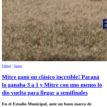
Fútbol
/
Varios
Mitre ganó un clásico increíble! Paraná
lo ganaba 3 a 1 y Mitre con uno menos lo
dio vuelta para llegar a semifinales
En el Estadio Municipal, ante un buen marco de