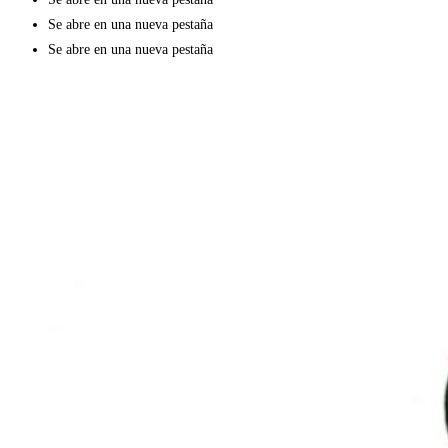
Se abre en una nueva pestaña
Se abre en una nueva pestaña