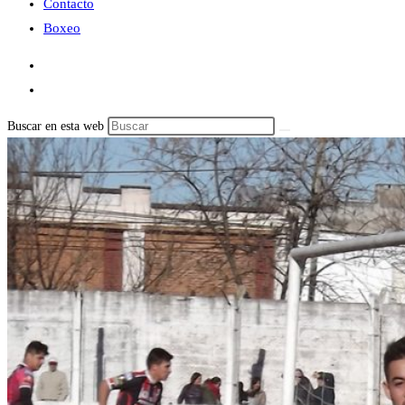
Contacto
Boxeo
Buscar en esta web