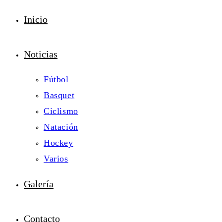
Inicio
Noticias
Fútbol
Basquet
Ciclismo
Natación
Hockey
Varios
Galería
Contacto