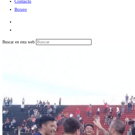
Contacto
Boxeo
Buscar en esta web