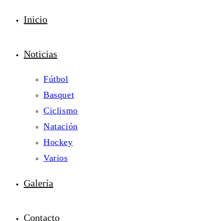
Inicio
Noticias
Fútbol
Basquet
Ciclismo
Natación
Hockey
Varios
Galería
Contacto