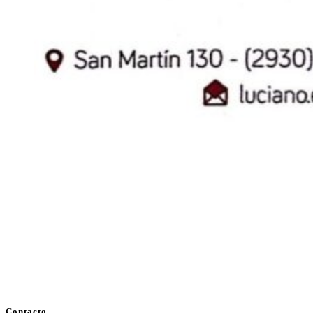
Contacto