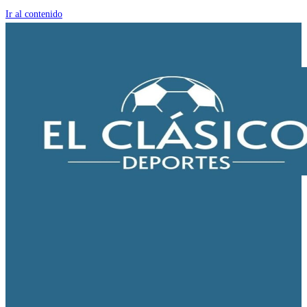
Ir al contenido