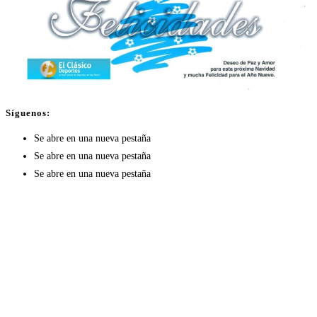
Síguenos:
Se abre en una nueva pestaña
Se abre en una nueva pestaña
Se abre en una nueva pestaña