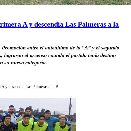
rimera A y descendía Las Palmeras a la
la Promoción entre el anteúltimo de la “A” y el segundo
 lograron el ascenso cuando el partido tenía destino
en su nueva categoría.
 A y descendía Las Palmeras a la B