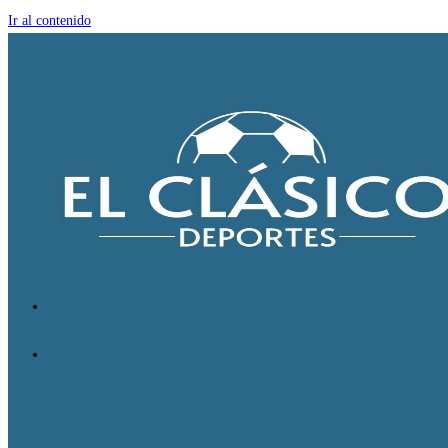
Ir al contenido