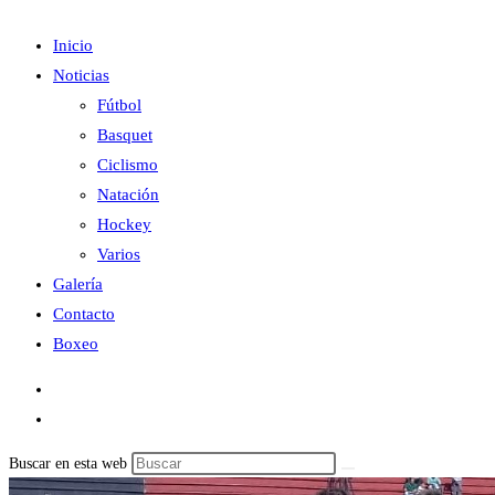
Inicio
Noticias
Fútbol
Basquet
Ciclismo
Natación
Hockey
Varios
Galería
Contacto
Boxeo
Buscar en esta web