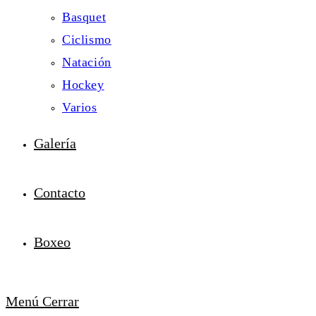
Basquet
Ciclismo
Natación
Hockey
Varios
Galería
Contacto
Boxeo
Menú
Cerrar