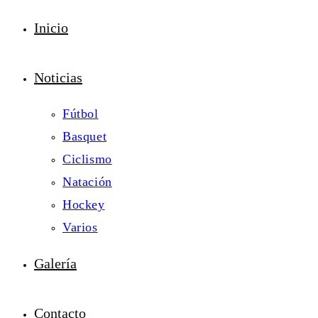
Inicio
Noticias
Fútbol
Basquet
Ciclismo
Natación
Hockey
Varios
Galería
Contacto