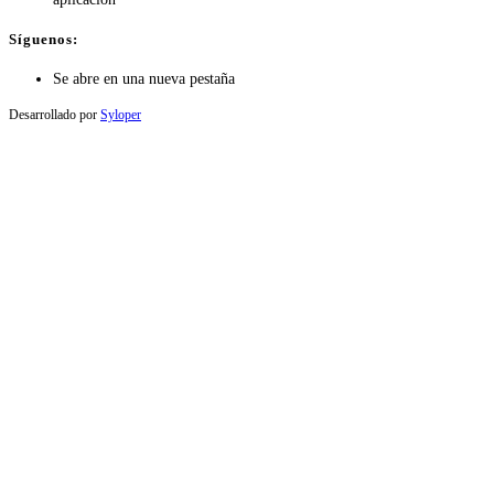
Síguenos:
Se abre en una nueva pestaña
Desarrollado por
Syloper