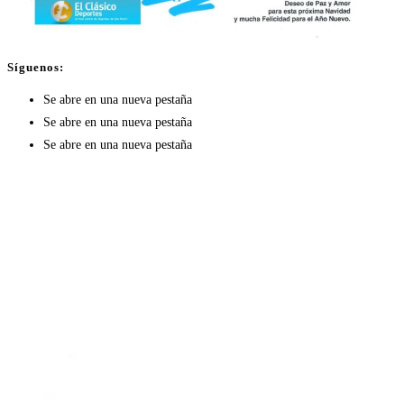
Síguenos:
Se abre en una nueva pestaña
Se abre en una nueva pestaña
Se abre en una nueva pestaña