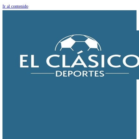
Ir al contenido