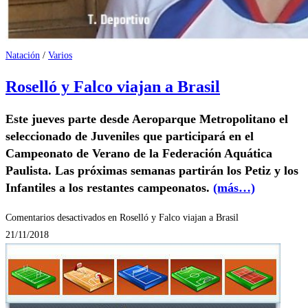
Natación
/
Varios
Roselló y Falco viajan a Brasil
Este jueves parte desde Aeroparque Metropolitano el
seleccionado de Juveniles que participará en el
Campeonato de Verano de la Federación Aquática
Paulista.
Las próximas semanas partirán los Petiz y los
Infantiles a los restantes campeonatos.
(más…)
Comentarios desactivados
en Roselló y Falco viajan a Brasil
21/11/2018