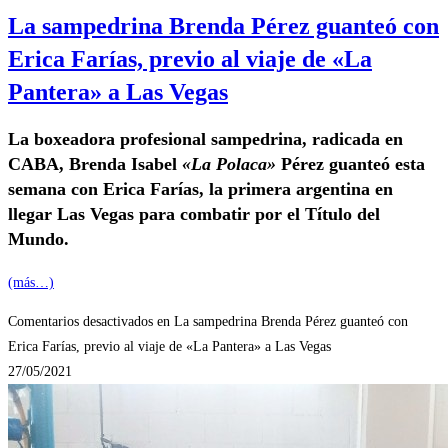
La sampedrina Brenda Pérez guanteó con
Erica Farías, previo al viaje de «La
Pantera» a Las Vegas
La boxeadora profesional sampedrina, radicada en
CABA, Brenda Isabel
«La Polaca»
Pérez guanteó esta
semana con Erica Farías, la primera argentina en
llegar Las Vegas para combatir por el Título del
Mundo.
(más…)
Comentarios desactivados
en La sampedrina Brenda Pérez guanteó con
Erica Farías, previo al viaje de «La Pantera» a Las Vegas
27/05/2021