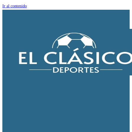
Ir al contenido