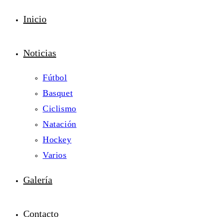
Inicio
Noticias
Fútbol
Basquet
Ciclismo
Natación
Hockey
Varios
Galería
Contacto