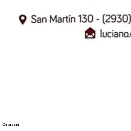
Contacto