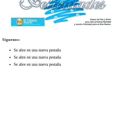
Síguenos:
Se abre en una nueva pestaña
Se abre en una nueva pestaña
Se abre en una nueva pestaña