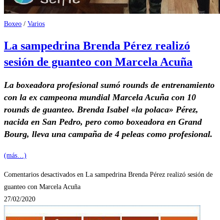
Boxeo
/
Varios
La sampedrina Brenda Pérez realizó
sesión de guanteo con Marcela Acuña
La boxeadora profesional sumó rounds de entrenamiento
con la ex campeona mundial Marcela Acuña con 10
rounds de guanteo. Brenda Isabel «la polaca» Pérez,
nacida en San Pedro, pero como boxeadora en Grand
Bourg, lleva una campaña de 4 peleas como profesional.
(más…)
Comentarios desactivados
en La sampedrina Brenda Pérez realizó sesión de
guanteo con Marcela Acuña
27/02/2020