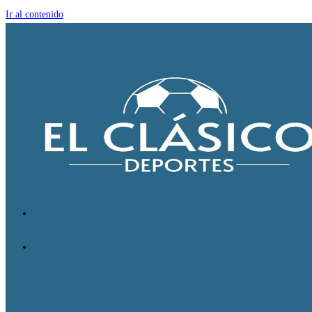
Ir al contenido