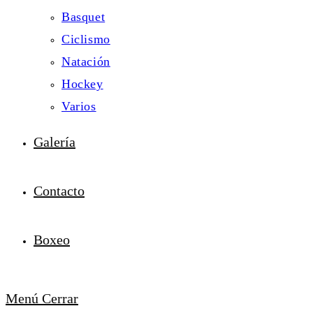
Basquet
Ciclismo
Natación
Hockey
Varios
Galería
Contacto
Boxeo
Menú
Cerrar