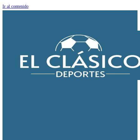
Ir al contenido