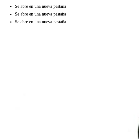
Se abre en una nueva pestaña
Se abre en una nueva pestaña
Se abre en una nueva pestaña