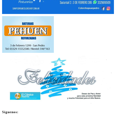
Síguenos: