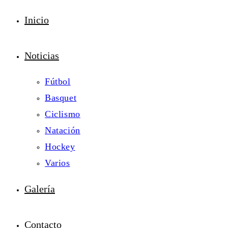
Inicio
Noticias
Fútbol
Basquet
Ciclismo
Natación
Hockey
Varios
Galería
Contacto