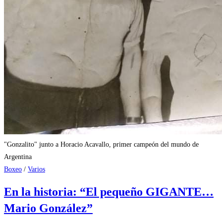
"Gonzalito" junto a Horacio Acavallo, primer campeón del mundo de
Argentina
Boxeo
/
Varios
En la historia: “El pequeño GIGANTE…
Mario González”