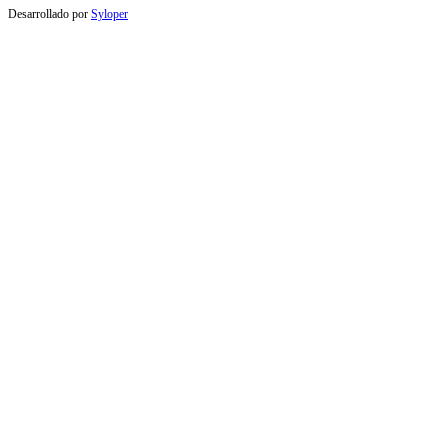
Desarrollado por
Syloper