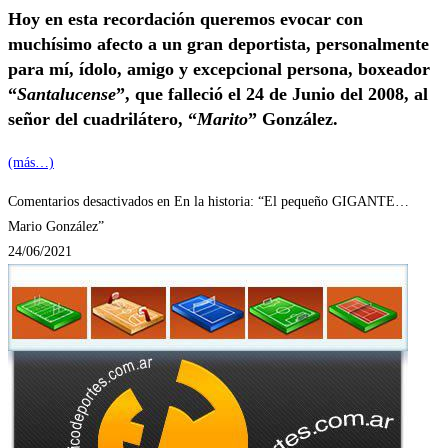
Hoy en esta recordación queremos evocar con
muchísimo afecto a un gran deportista, personalmente
para mí, ídolo, amigo y excepcional persona, boxeador
“
Santalucense
”, que falleció el 24 de Junio del 2008, al
señor del cuadrilátero, “
Marito
” González.
(más…)
Comentarios desactivados
en En la historia: “El pequeño GIGANTE…
Mario González”
24/06/2021