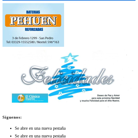
Síguenos:
Se abre en una nueva pestaña
Se abre en una nueva pestaña