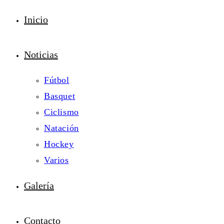
Inicio
Noticias
Fútbol
Basquet
Ciclismo
Natación
Hockey
Varios
Galería
Contacto