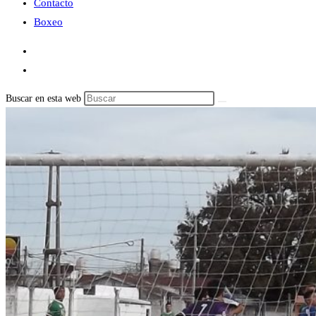
Contacto
Boxeo
Buscar en esta web