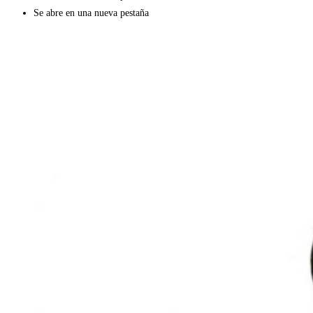
Se abre en una nueva pestaña