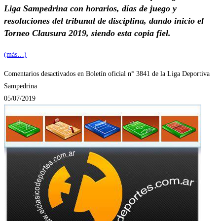
Liga Sampedrina con horarios, días de juego y
resoluciones del tribunal de disciplina, dando inicio el
Torneo Clausura 2019, siendo esta copia fiel.
(más…)
Comentarios desactivados
en Boletín oficial n° 3841 de la Liga Deportiva
Sampedrina
05/07/2019