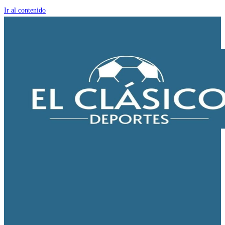
Ir al contenido