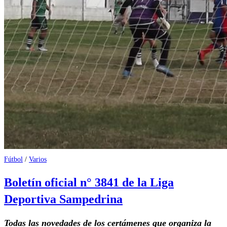
Fútbol
/
Varios
Boletín oficial n° 3841 de la Liga
Deportiva Sampedrina
Todas las novedades de los certámenes que organiza la