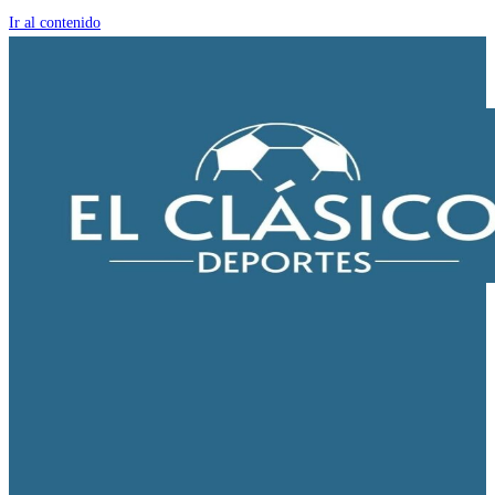
Ir al contenido