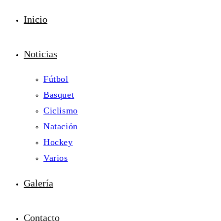
Inicio
Noticias
Fútbol
Basquet
Ciclismo
Natación
Hockey
Varios
Galería
Contacto