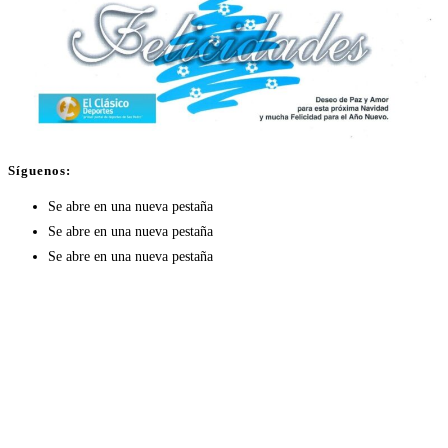
Síguenos:
Se abre en una nueva pestaña
Se abre en una nueva pestaña
Se abre en una nueva pestaña