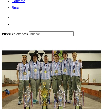
Contacto
Boxeo
Buscar en esta web