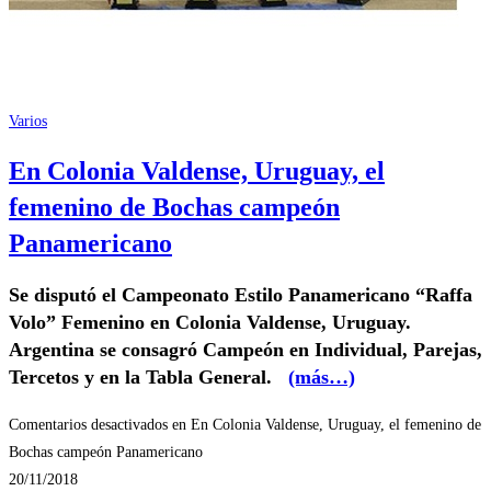
Varios
En Colonia Valdense, Uruguay, el
femenino de Bochas campeón
Panamericano
Se disputó el
Campeonato Estilo Panamericano “Raffa
Volo” Femenino en Colonia Valdense, Uruguay.
Argentina se consagró Campeón en Individual, Parejas,
Tercetos y en la Tabla General.
(más…)
Comentarios desactivados
en En Colonia Valdense, Uruguay, el femenino de
Bochas campeón Panamericano
20/11/2018