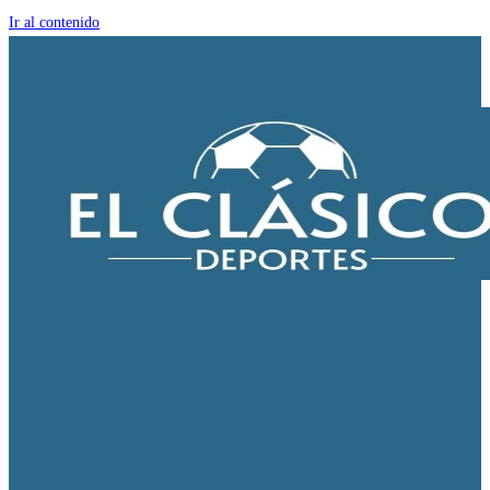
Ir al contenido