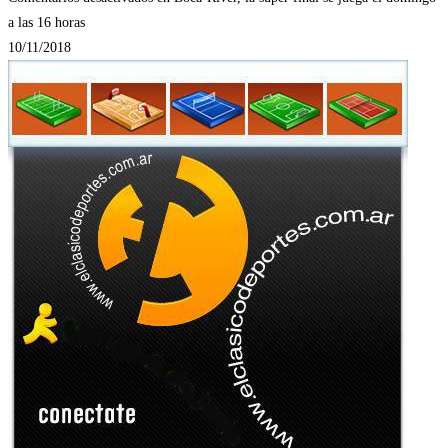
a las 16 horas
10/11/2018