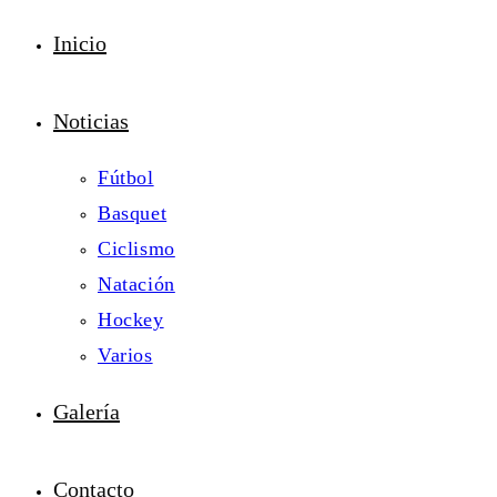
Inicio
Noticias
Fútbol
Basquet
Ciclismo
Natación
Hockey
Varios
Galería
Contacto