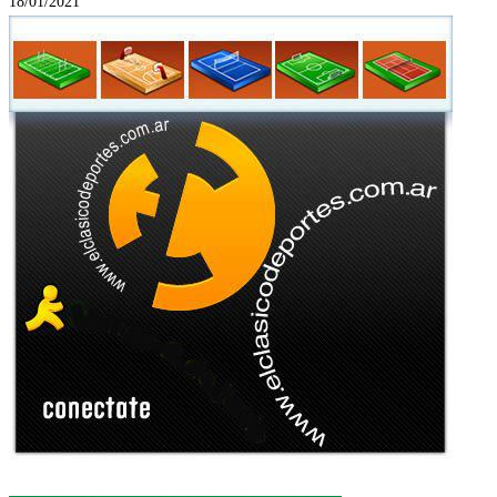
18/01/2021