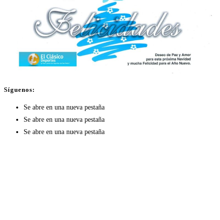
Síguenos:
Se abre en una nueva pestaña
Se abre en una nueva pestaña
Se abre en una nueva pestaña