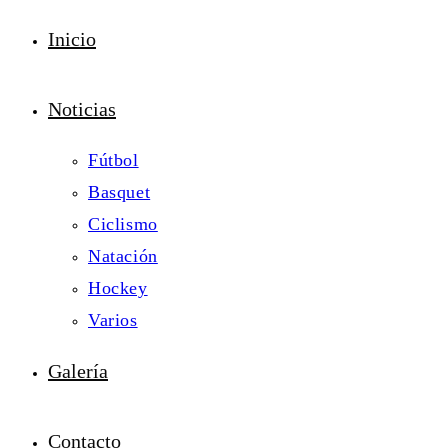
Inicio
Noticias
Fútbol
Basquet
Ciclismo
Natación
Hockey
Varios
Galería
Contacto