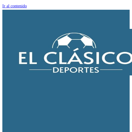
Ir al contenido