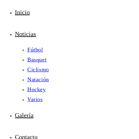
Inicio
Noticias
Fútbol
Basquet
Ciclismo
Natación
Hockey
Varios
Galería
Contacto