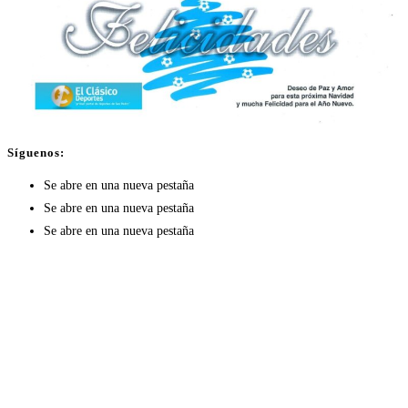
Síguenos:
Se abre en una nueva pestaña
Se abre en una nueva pestaña
Se abre en una nueva pestaña