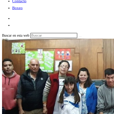
Contacto
Boxeo
Buscar en esta web