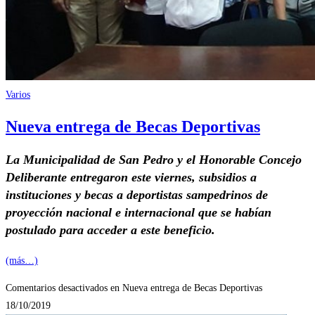
Varios
Nueva entrega de Becas Deportivas
La Municipalidad de San Pedro y el Honorable Concejo
Deliberante entregaron este viernes, subsidios a
instituciones y becas a deportistas sampedrinos de
proyección nacional e internacional que se habían
postulado para acceder a este beneficio.
(más…)
Comentarios desactivados
en Nueva entrega de Becas Deportivas
18/10/2019