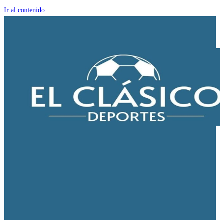
Ir al contenido