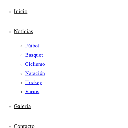
Inicio
Noticias
Fútbol
Basquet
Ciclismo
Natación
Hockey
Varios
Galería
Contacto