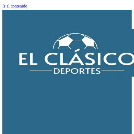
Ir al contenido