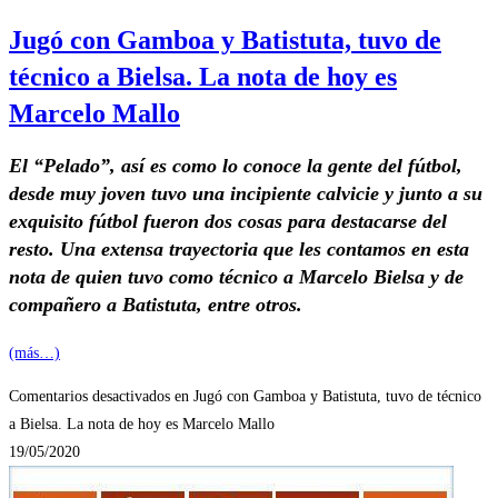
Jugó con Gamboa y Batistuta, tuvo de
técnico a Bielsa. La nota de hoy es
Marcelo Mallo
El “Pelado”, así es como lo conoce la gente del fútbol,
desde muy joven tuvo una incipiente calvicie y junto a su
exquisito fútbol fueron dos cosas para destacarse del
resto. Una extensa trayectoria que les contamos en esta
nota de quien tuvo como técnico a Marcelo Bielsa y de
compañero a Batistuta, entre otros.
(más…)
Comentarios desactivados
en Jugó con Gamboa y Batistuta, tuvo de técnico
a Bielsa. La nota de hoy es Marcelo Mallo
19/05/2020