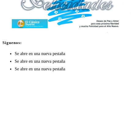
Síguenos:
Se abre en una nueva pestaña
Se abre en una nueva pestaña
Se abre en una nueva pestaña