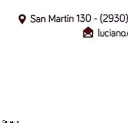
Contacto