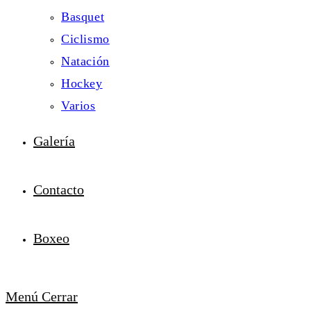
Basquet
Ciclismo
Natación
Hockey
Varios
Galería
Contacto
Boxeo
Menú
Cerrar