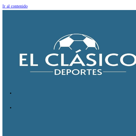
Ir al contenido