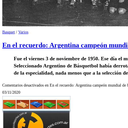
Basquet
/
Varios
En el recuerdo: Argentina campeón mundia
Fue el viernes 3 de noviembre de
1950
. Ese día el 
Seleccionado Argentino de Básquetbol había derro
de la especialidad, nada menos que a la selección d
Comentarios desactivados
en En el recuerdo: Argentina campeón mundial de 
03/11/2020