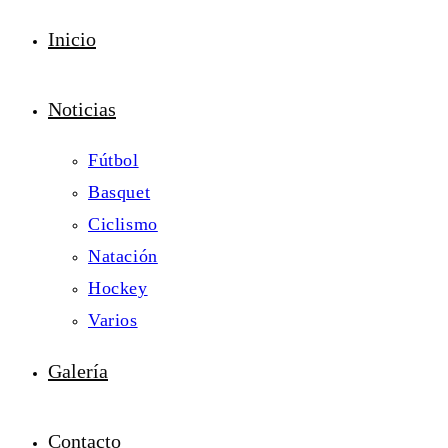
Inicio
Noticias
Fútbol
Basquet
Ciclismo
Natación
Hockey
Varios
Galería
Contacto