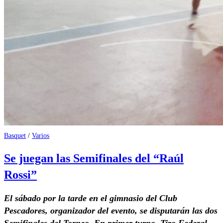
Basquet
/
Varios
Se juegan las Semifinales del “Raúl
Rossi”
El sábado por la tarde en el gimnasio del Club
Pescadores, organizador del evento, se disputarán las dos
Semifinales del Torneo. En primer turno, Tiro Federal