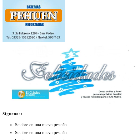
Síguenos:
Se abre en una nueva pestaña
Se abre en una nueva pestaña