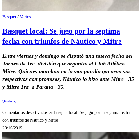
Basquet
/
Varios
Básquet local: Se jugó por la séptima
fecha con triunfos de Náutico y Mitre
Entre viernes y domingo se disputó una nueva fecha del
Torneo de 1ra. división que organiza el Club Atlético
Mitre. Quienes marchan en la vanguardia ganaron sus
respectivos compromisos, Náutico lo hizo ante Mitre +35
y Mitre 1ra. a Paraná +35.
(más…)
Comentarios desactivados
en Básquet local: Se jugó por la séptima fecha
con triunfos de Náutico y Mitre
20/10/2019