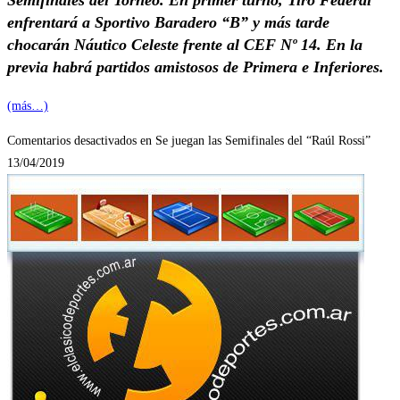
enfrentará a Sportivo Baradero “B” y más tarde
chocarán Náutico Celeste frente al CEF Nº 14. En la
previa habrá partidos amistosos de Primera e Inferiores.
(más…)
Comentarios desactivados
en Se juegan las Semifinales del “Raúl Rossi”
13/04/2019