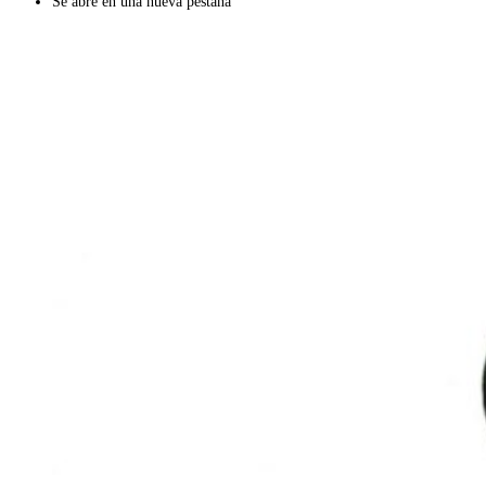
Se abre en una nueva pestaña