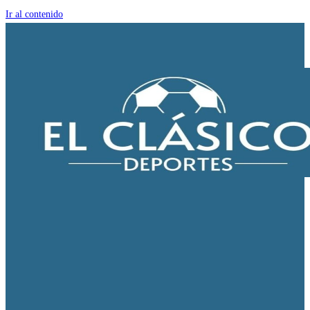
Ir al contenido