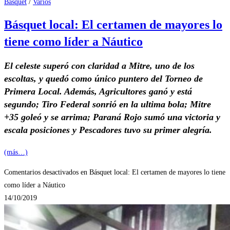
Basquet
/
Varios
Básquet local: El certamen de mayores lo
tiene como líder a Náutico
El celeste superó con claridad a Mitre, uno de los
escoltas, y quedó como único puntero del Torneo de
Primera Local. Además, Agricultores ganó y está
segundo; Tiro Federal sonrió en la ultima bola; Mitre
+35 goleó y se arrima; Paraná Rojo sumó una victoria y
escala posiciones y Pescadores tuvo su primer alegría.
(más…)
Comentarios desactivados
en Básquet local: El certamen de mayores lo tiene
como líder a Náutico
14/10/2019