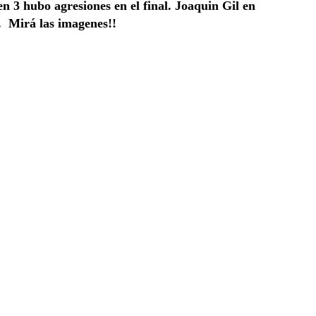
en 3 hubo agresiones en el final. Joaquin Gil en
. Mirá las imagenes!!