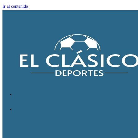
Ir al contenido