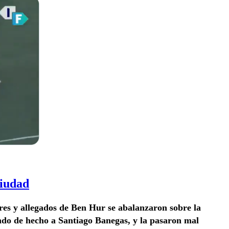
ciudad
ores y allegados de Ben Hur se abalanzaron sobre la
ndo de hecho a Santiago Banegas, y la pasaron mal