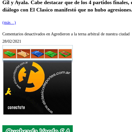
Gil y Ayala. Cabe destacar que de los 4 partidos finales, 
diálogo con El Clasico manifestó que no hubo agresiones
(más…)
Comentarios desactivados
en Agredieron a la terna arbitral de nuestra ciudad
28/02/2021