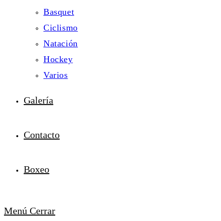
Basquet
Ciclismo
Natación
Hockey
Varios
Galería
Contacto
Boxeo
Menú
Cerrar