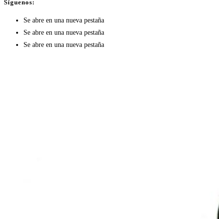
Síguenos:
Se abre en una nueva pestaña
Se abre en una nueva pestaña
Se abre en una nueva pestaña