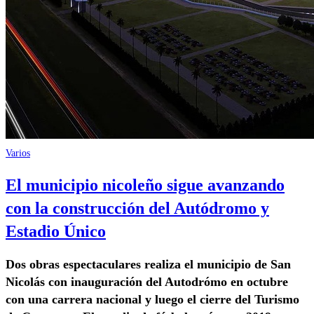
Varios
El municipio nicoleño sigue avanzando
con la construcción del Autódromo y
Estadio Único
Dos obras espectaculares realiza el municipio de San
Nicolás con inauguración del Autodrómo en octubre
con una carrera nacional y luego el cierre del Turismo