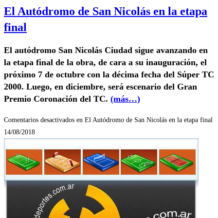
El Autódromo de San Nicolás en la etapa
final
El autódromo San Nicolás Ciudad sigue avanzando en
la etapa final de la obra, de cara a su inauguración, el
próximo 7 de octubre con la décima fecha del Súper TC
2000. Luego, en diciembre, será escenario del Gran
Premio Coronación del TC.
(más…)
Comentarios desactivados
en El Autódromo de San Nicolás en la etapa final
14/08/2018