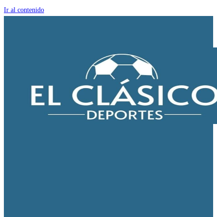
Ir al contenido