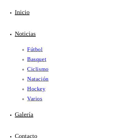
Inicio
Noticias
Fútbol
Basquet
Ciclismo
Natación
Hockey
Varios
Galería
Contacto