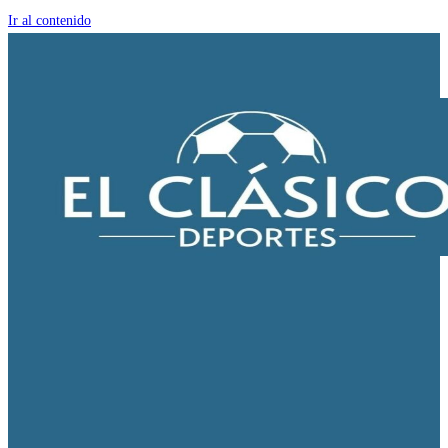
Ir al contenido