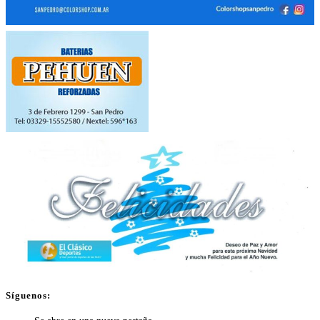
Síguenos: