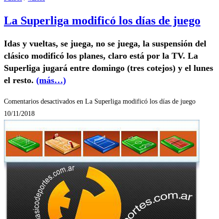
La Superliga modificó los días de juego
Idas y vueltas, se juega, no se juega, la suspensión del
clásico modificó los planes, claro está por la TV. La
Superliga jugará entre domingo (tres cotejos) y el lunes
el resto.
(más…)
Comentarios desactivados
en La Superliga modificó los días de juego
10/11/2018