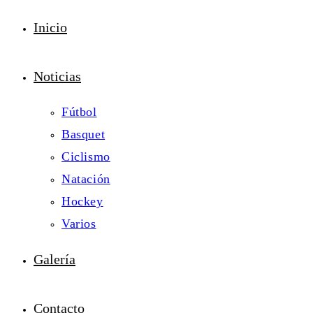
Inicio
Noticias
Fútbol
Basquet
Ciclismo
Natación
Hockey
Varios
Galería
Contacto