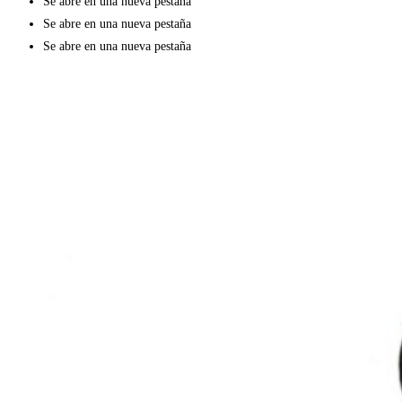
Se abre en una nueva pestaña
Se abre en una nueva pestaña
Se abre en una nueva pestaña