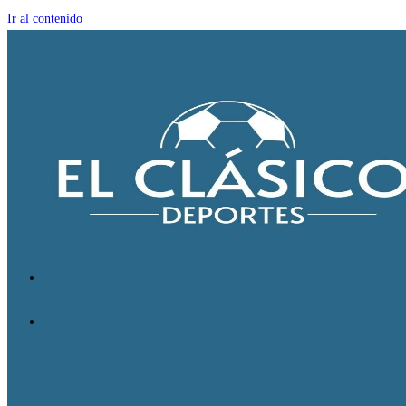
Ir al contenido