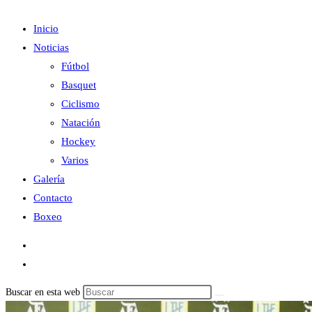
Inicio
Noticias
Fútbol
Basquet
Ciclismo
Natación
Hockey
Varios
Galería
Contacto
Boxeo
Buscar en esta web