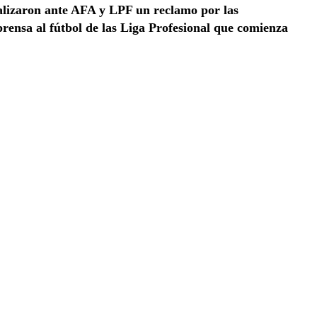
ealizaron ante AFA y LPF un reclamo por las
prensa al fútbol de las Liga Profesional que comienza