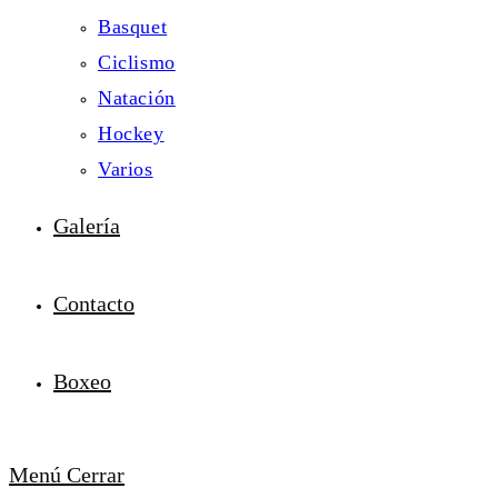
Basquet
Ciclismo
Natación
Hockey
Varios
Galería
Contacto
Boxeo
Menú
Cerrar