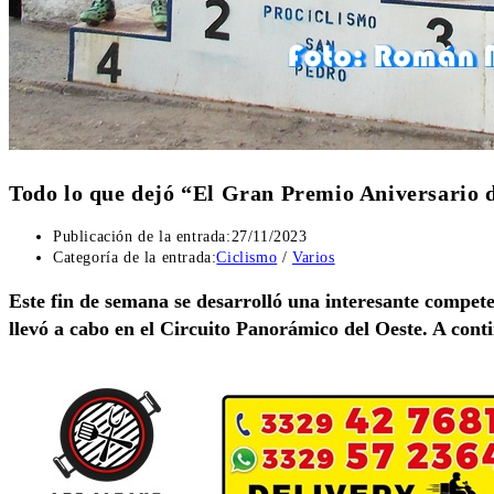
Todo lo que dejó “El Gran Premio Aniversario 
Publicación de la entrada:
27/11/2023
Categoría de la entrada:
Ciclismo
/
Varios
Este fin de semana se desarrolló una interesante competen
llevó a cabo en el Circuito Panorámico del Oeste. A conti