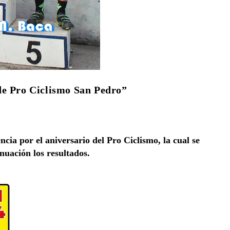
de Pro Ciclismo San Pedro”
cia por el aniversario del Pro Ciclismo, la cual se
nuación los resultados.