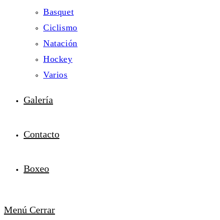
Basquet
Ciclismo
Natación
Hockey
Varios
Galería
Contacto
Boxeo
Menú
Cerrar