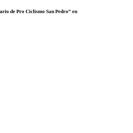
sario de Pro Ciclismo San Pedro” en