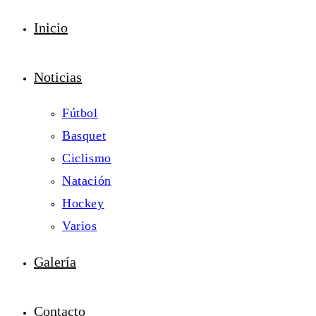
Inicio
Noticias
Fútbol
Basquet
Ciclismo
Natación
Hockey
Varios
Galería
Contacto