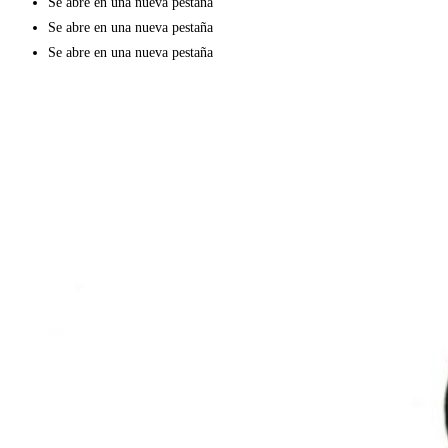
Se abre en una nueva pestaña
Se abre en una nueva pestaña
Se abre en una nueva pestaña