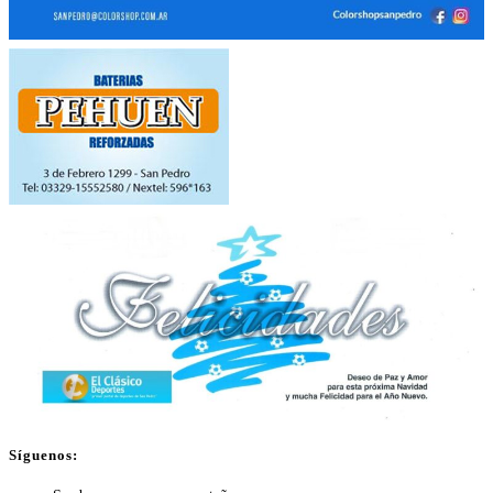
Síguenos: