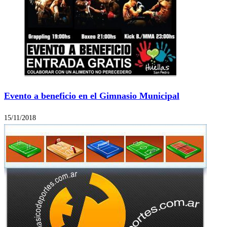
Evento a beneficio en el Gimnasio Municipal
15/11/2018