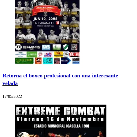
Retorna el boxeo profesional con una interesante
velada
17/05/2022