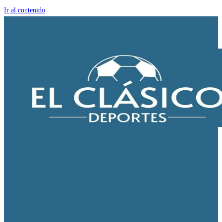
Ir al contenido