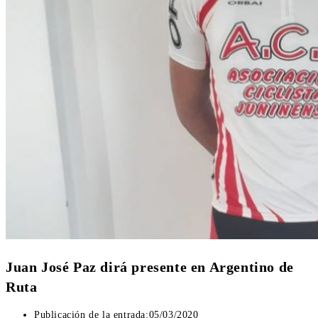
Juan José Paz dirá presente en Argentino de
Ruta
Publicación de la entrada:
05/03/2020