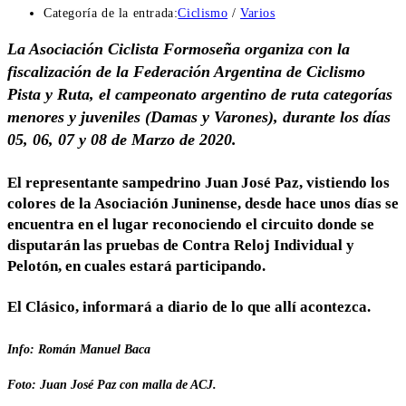
Categoría de la entrada:
Ciclismo
/
Varios
La Asociación Ciclista Formoseña organiza con la
fiscalización de la Federación Argentina de Ciclismo
Pista y Ruta, el campeonato argentino de ruta categorías
menores y juveniles (Damas y Varones), durante los días
05, 06, 07 y 08 de Marzo de 2020.
El representante sampedrino Juan José Paz, vistiendo los
colores de la Asociación Juninense, desde hace unos días se
encuentra en el lugar reconociendo el circuito donde se
disputarán las pruebas de Contra Reloj Individual y
Pelotón, en cuales estará participando.
El Clásico, informará a diario de lo que allí acontezca.
Info: Román Manuel Baca
Foto: Juan José Paz con malla de ACJ.