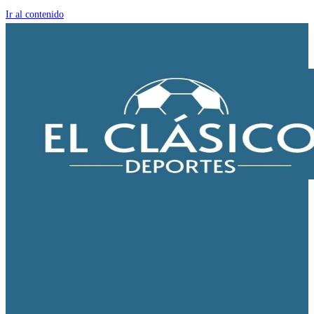
Ir al contenido