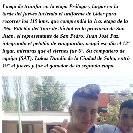
Luego de triunfar en la etapa Prólogo y largar en la
tarde del jueves luciendo el uniforme de Líder para
recorrer los 119 kms. que comprendía la 1ra. etapa de la
29a. Edición del Tour de Jáchal en la provincia de San
Juan, el representante de San Pedro, Juan José Paz,
integrando el pelotón de vanguardia, ocupó ese día el 12°
lugar, mientras que el viernes fue 6°. Su compañero de
equipo (SAT), Lukas Dundic de la Ciudad de Salto, entró
19° el jueves y fue el ganador de la segunda etapa.