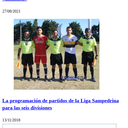
27/08/2021
La programación de partidos de la Liga Sampedrina
para las seis divisiones
13/11/2018