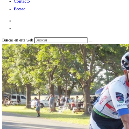
Contacto
Boxeo
Buscar en esta web