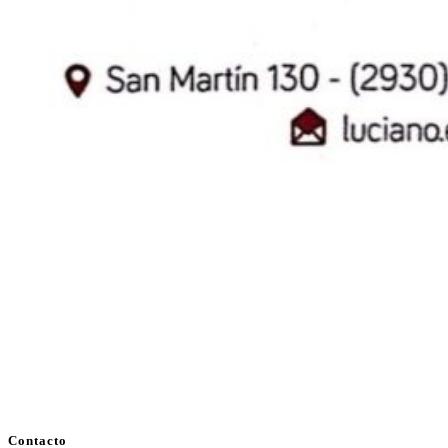
Contacto