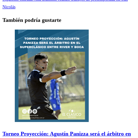
Nicolás
También podría gustarte
Torneo Proyección: Agustín Panizza será el árbitro en