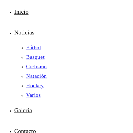
Inicio
Noticias
Fútbol
Basquet
Ciclismo
Natación
Hockey
Varios
Galería
Contacto