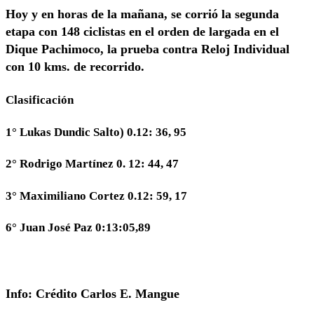
Hoy y en horas de la mañana, se corrió la segunda
etapa con 148 ciclistas en el orden de largada en el
Dique Pachimoco, la prueba contra Reloj Individual
con 10 kms. de recorrido.
Clasificación
1° Lukas Dundic Salto) 0.12: 36, 95
2° Rodrigo Martínez 0. 12: 44, 47
3° Maximiliano Cortez 0.12: 59, 17
6° Juan José Paz 0:13:05,89
Info: Crédito Carlos E. Mangue