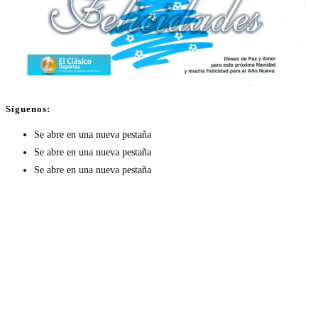
Síguenos:
Se abre en una nueva pestaña
Se abre en una nueva pestaña
Se abre en una nueva pestaña