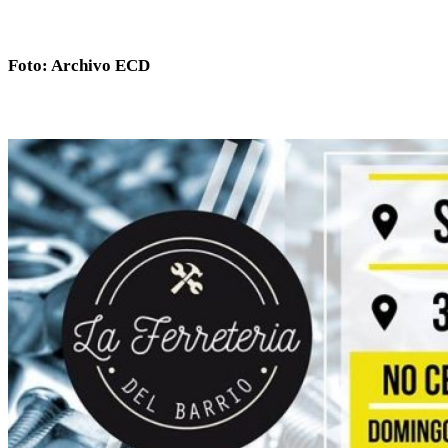
Foto: Archivo ECD