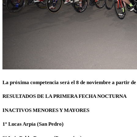
La próxima competencia será el 8 de noviembre a partir de 
RESULTADOS DE LA PRIMERA FECHA NOCTURNA
INACTIVOS MENORES Y MAYORES
1º Lucas Arpía (San Pedro)