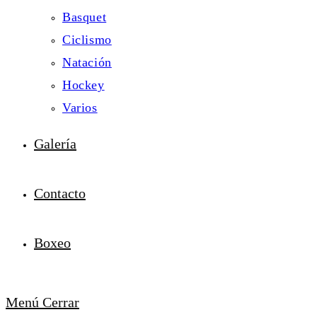
Basquet
Ciclismo
Natación
Hockey
Varios
Galería
Contacto
Boxeo
Menú
Cerrar