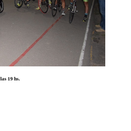
las 19 hs.