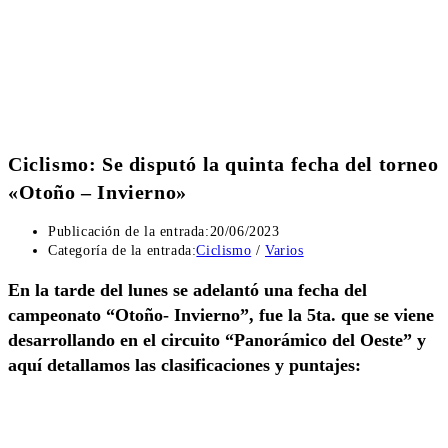
Ciclismo: Se disputó la quinta fecha del torneo
«Otoño – Invierno»
Publicación de la entrada:
20/06/2023
Categoría de la entrada:
Ciclismo
/
Varios
En la tarde del lunes se adelantó una fecha del
campeonato “Otoño- Invierno”, fue la 5ta. que se viene
desarrollando en el circuito “Panorámico del Oeste” y
aquí detallamos las clasificaciones y puntajes: