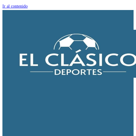
Ir al contenido