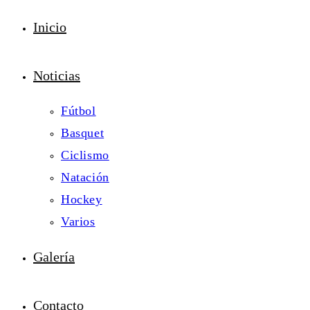
Inicio
Noticias
Fútbol
Basquet
Ciclismo
Natación
Hockey
Varios
Galería
Contacto