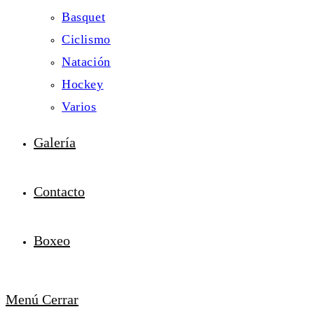
Basquet
Ciclismo
Natación
Hockey
Varios
Galería
Contacto
Boxeo
Menú
Cerrar