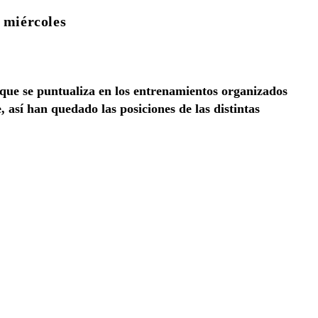
 miércoles
ue se puntualiza en los entrenamientos organizados
, así han quedado las posiciones de las distintas