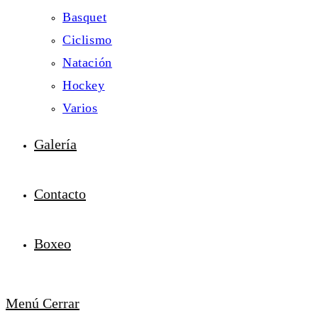
Basquet
Ciclismo
Natación
Hockey
Varios
Galería
Contacto
Boxeo
Menú
Cerrar