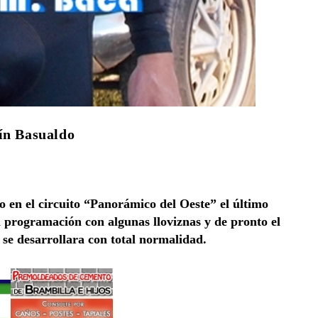
ín Basualdo
 en el circuito “Panorámico del Oeste” el último
a programación con algunas lloviznas y de pronto el
 se desarrollara con total normalidad.