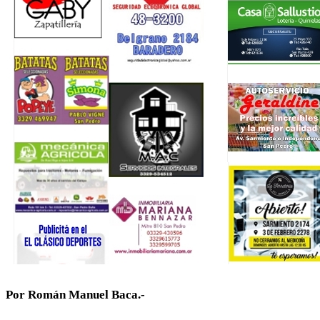
Por Román Manuel Baca.-