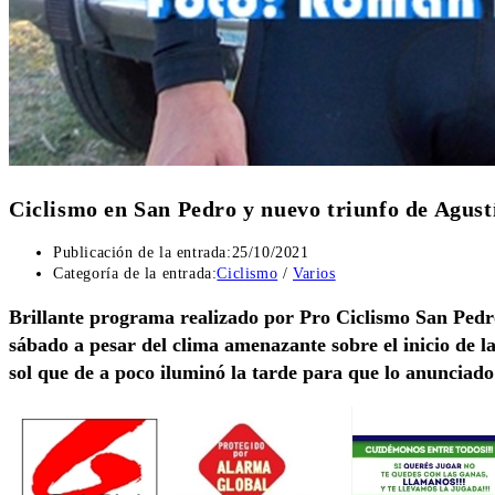
Ciclismo en San Pedro y nuevo triunfo de Agust
Publicación de la entrada:
25/10/2021
Categoría de la entrada:
Ciclismo
/
Varios
Brillante programa realizado por Pro Ciclismo San Pedro
sábado a pesar del clima amenazante sobre el inicio de l
sol que de a poco iluminó la tarde para que lo anunciado