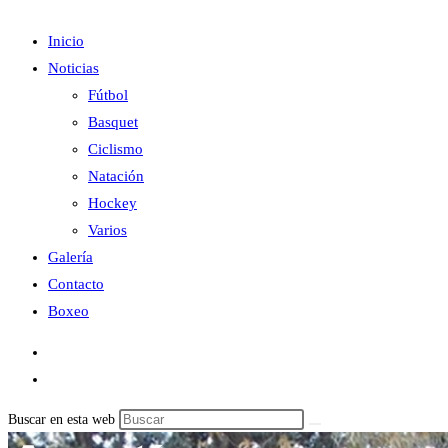
Inicio
Noticias
Fútbol
Basquet
Ciclismo
Natación
Hockey
Varios
Galería
Contacto
Boxeo
Buscar en esta web