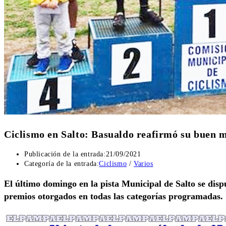
Ciclismo en Salto: Basualdo reafirmó su buen
Publicación de la entrada:
21/09/2021
Categoría de la entrada:
Ciclismo
/
Varios
El último domingo en la pista Municipal de Salto se dis
premios otorgados en todas las categorías programadas.