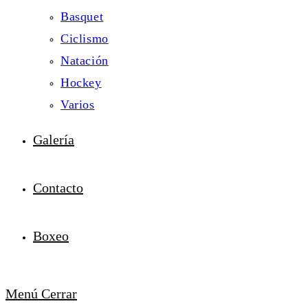
Basquet
Ciclismo
Natación
Hockey
Varios
Galería
Contacto
Boxeo
Menú
Cerrar