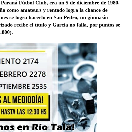
Paraná Fútbol Club, era un 5 de diciembre de 1980,
ña como amateurs y rentado logra la chance de
ones se logra hacerlo en San Pedro, un gimnasio
zado recibe el título y García no falla, por puntos se
.800).