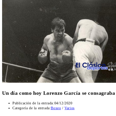
Un día como hoy Lorenzo García se consagraba
Publicación de la entrada:
04/12/2020
Categoría de la entrada:
Boxeo
/
Varios