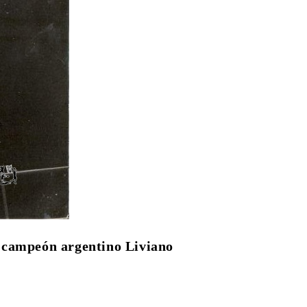
 campeón argentino Liviano