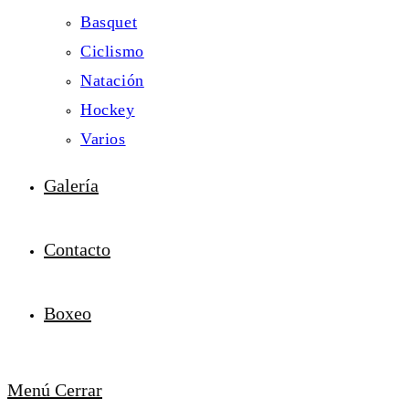
Basquet
Ciclismo
Natación
Hockey
Varios
Galería
Contacto
Boxeo
Menú
Cerrar