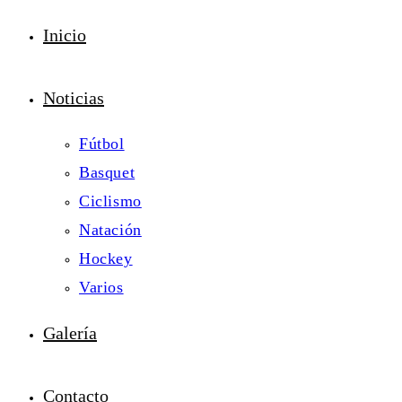
Inicio
Noticias
Fútbol
Basquet
Ciclismo
Natación
Hockey
Varios
Galería
Contacto