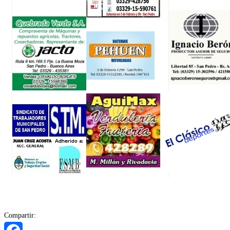
Compartir: