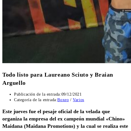
Todo listo para Laureano Sciuto y Braian
Arguello
Publicación de la entrada:
09/12/2021
Categoría de la entrada:
Boxeo
/
Varios
Este jueves fue el pesaje oficial de la velada que
organiza la empresa del ex campeón mundial «Chino»
Maidana (Maidana Promotions) y la cual se realiza este