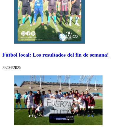
Fútbol local: Los resultados del fin de semana!
28/04/2025