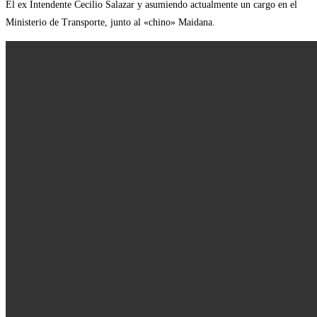
El ex Intendente Cecilio Salazar y asumiendo actualmente un cargo en el
Ministerio de Transporte, junto al «chino» Maidana.