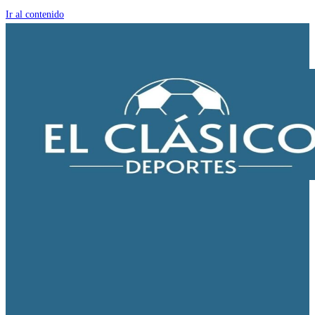
Ir al contenido