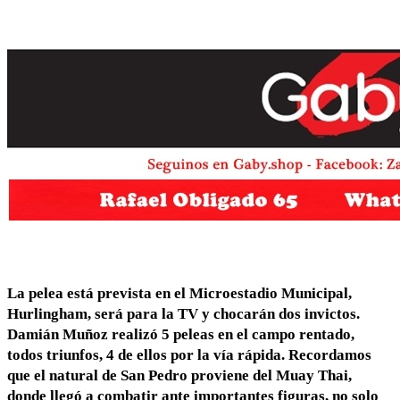
La pelea está prevista en el Microestadio Municipal,
Hurlingham, será para la TV y chocarán dos invictos.
Damián Muñoz realizó 5 peleas en el campo rentado,
todos triunfos, 4 de ellos por la vía rápida. Recordamos
que el natural de San Pedro proviene del Muay Thai,
donde llegó a combatir ante importantes figuras, no solo