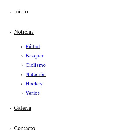
Inicio
Noticias
Fútbol
Basquet
Ciclismo
Natación
Hockey
Varios
Galería
Contacto