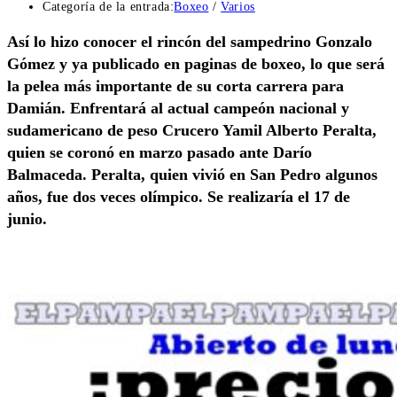
Categoría de la entrada:
Boxeo
/
Varios
Así lo hizo conocer el rincón del sampedrino Gonzalo
Gómez y ya publicado en paginas de boxeo, lo que será
la pelea más importante de su corta carrera para
Damián. Enfrentará al actual campeón nacional y
sudamericano de peso Crucero Yamil Alberto Peralta,
quien se coronó en marzo pasado ante Darío
Balmaceda. Peralta, quien vivió en San Pedro algunos
años, fue dos veces olímpico. Se realizaría el 17 de
junio.