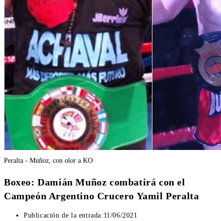
Peralta - Muñoz, con olor a KO
Boxeo: Damián Muñoz combatirá con el
Campeón Argentino Crucero Yamil Peralta
Publicación de la entrada:
11/06/2021