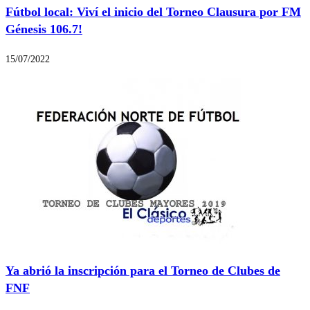
Fútbol local: Viví el inicio del Torneo Clausura por FM
Génesis 106.7!
15/07/2022
Ya abrió la inscripción para el Torneo de Clubes de
FNF