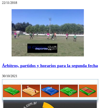
22/11/2018
Árbitros, partidos y horarios para la segunda fecha
30/10/2021