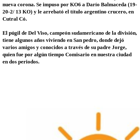
nueva corona.
Se impuso por KO6 a Darío Balmaceda (19-
20-2/ 13 KO)
y
le arrebató el título argentino crucero,
en
Cutral Có.
El púgil de Del Viso, campeón sudamericano de la división
,
tiene algunos años viviendo en San pedro, donde dejó
varios amigos y conocidos a través de su padre Jorge,
quien fue por algún tiempo Comisario en nuestra ciudad
en dos periodos.