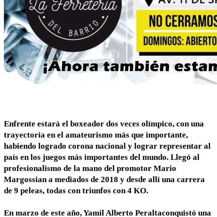
Enfrente estará el boxeador dos veces olímpico, con una
trayectoria en el amateurismo más que importante,
habiendo logrado corona nacional y lograr representar al
país en los juegos más importantes del mundo. Llegó al
profesionalismo de la mano del promotor Mario
Margossian a mediados de 2018 y desde allí una carrera
de 9 peleas, todas con triunfos con 4 KO.
En marzo de este año, Yamil Alberto Peraltaconquistó una