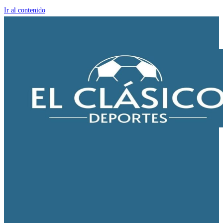
Ir al contenido