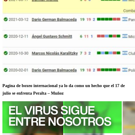
Pagina de boxeo internacional ya lo da como un hecho que el 17 de
julio se enfrenta Peralta – Muñoz