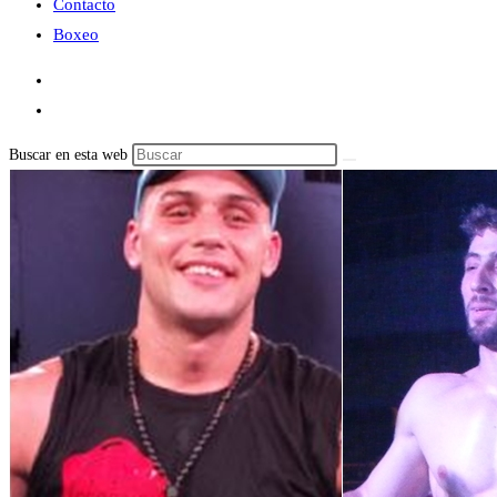
Contacto
Boxeo
Buscar en esta web