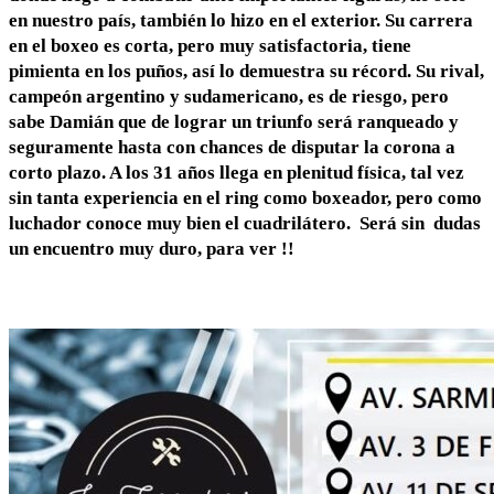
en nuestro país, también lo hizo en el exterior. Su carrera
en el boxeo es corta, pero muy satisfactoria, tiene
pimienta en los puños, así lo demuestra su récord. Su rival,
campeón argentino y sudamericano, es de riesgo, pero
sabe Damián que de lograr un triunfo será ranqueado y
seguramente hasta con chances de disputar la corona a
corto plazo. A los 31 años llega en plenitud física, tal vez
sin tanta experiencia en el ring como boxeador, pero como
luchador conoce muy bien el cuadrilátero. Será sin dudas
un encuentro muy duro, para ver !!