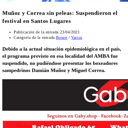
Muñoz y Correa sin peleas: Suspendieron el
festival en Santos Lugares
Publicación de la entrada:
23/04/2021
Categoría de la entrada:
Boxeo
/
Varios
Debido a la actual situación epidemiológica en el país,
el programa previsto en esa localidad del AMBA fue
suspendido, no pudiéndose presentar los boxeadores
sampedrinos Damián Muñoz y Miguel Correa.