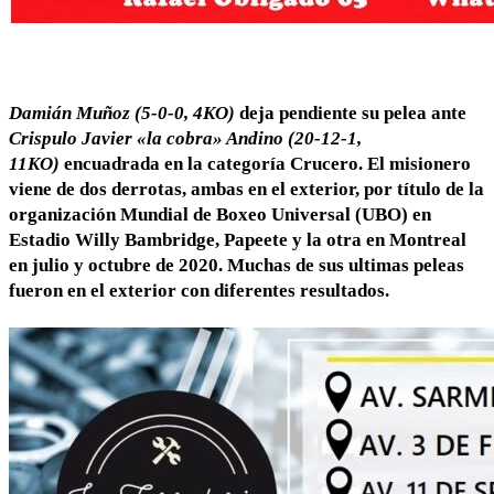
Damián Muñoz (5-0-0, 4KO)
deja pendiente su pelea ante
Crispulo Javier «la cobra» Andino (20-12-1,
11KO)
encuadrada en la categoría Crucero. El misionero
viene de dos derrotas, ambas en el exterior, por título de la
organización Mundial de Boxeo Universal (UBO) en
Estadio Willy Bambridge, Papeete y la otra en Montreal
en julio y octubre de 2020. Muchas de sus ultimas peleas
fueron en el exterior con diferentes resultados.