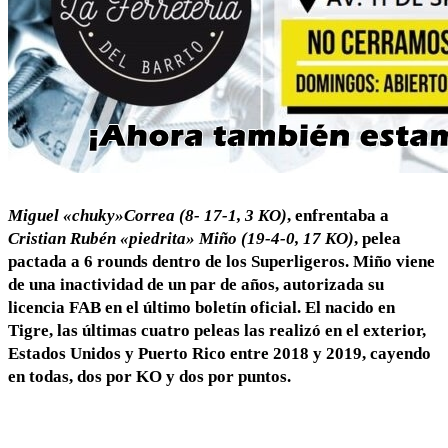
Miguel «chuky»Correa (8- 17-1, 3 KO)
, enfrentaba a
Cristian Rubén «piedrita» Miño (19-4-0, 17 KO)
, pelea
pactada a 6 rounds dentro de los Superligeros. Miño viene
de una inactividad de un par de años, autorizada su
licencia FAB en el último boletín oficial. El nacido en
Tigre, las últimas cuatro peleas las realizó en el exterior,
Estados Unidos y Puerto Rico entre 2018 y 2019, cayendo
en todas, dos por KO y dos por puntos.