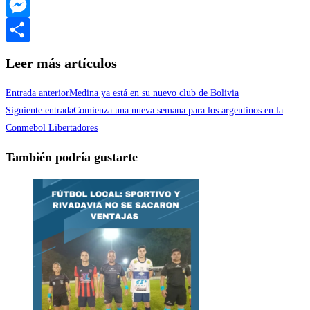
WhatsApp
Messenger
Compartir
Leer más artículos
Entrada anterior
Medina ya está en su nuevo club de Bolivia
Siguiente entrada
Comienza una nueva semana para los argentinos en la
Conmebol Libertadores
También podría gustarte