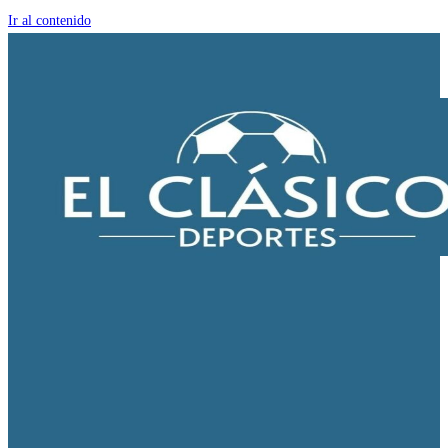
Ir al contenido