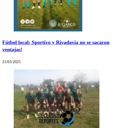
Fútbol local: Sportivo y Rivadavia no se sacaron
ventajas!
21/03/2025