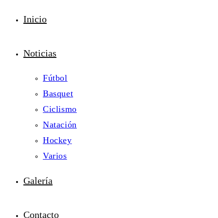
Inicio
Noticias
Fútbol
Basquet
Ciclismo
Natación
Hockey
Varios
Galería
Contacto