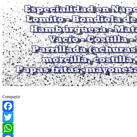
Compartir:
Facebook
Twitter