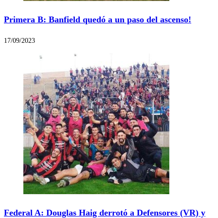
Primera B: Banfield quedó a un paso del ascenso!
17/09/2023
Federal A: Douglas Haig derrotó a Defensores (VR) y