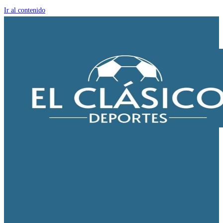
Ir al contenido