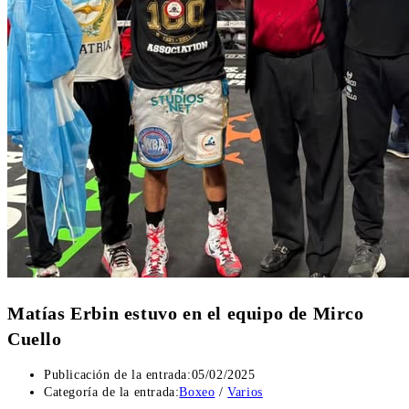
Matías Erbin estuvo en el equipo de Mirco
Cuello
Publicación de la entrada:
05/02/2025
Categoría de la entrada:
Boxeo
/
Varios