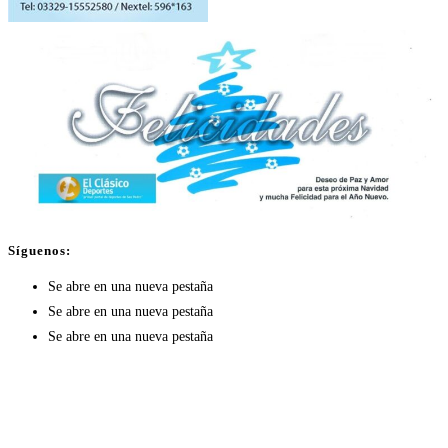
Síguenos:
Se abre en una nueva pestaña
Se abre en una nueva pestaña
Se abre en una nueva pestaña