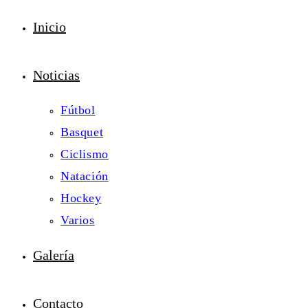
Inicio
Noticias
Fútbol
Basquet
Ciclismo
Natación
Hockey
Varios
Galería
Contacto