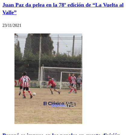
Juan Paz da pelea en la 78º edición de “La Vuelta al
Valle”
23/11/2021