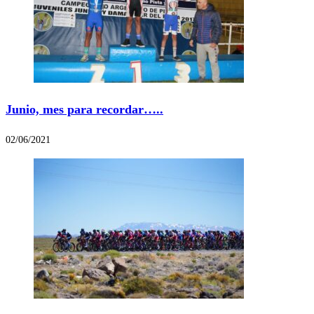
Junio, mes para recordar…..
02/06/2021