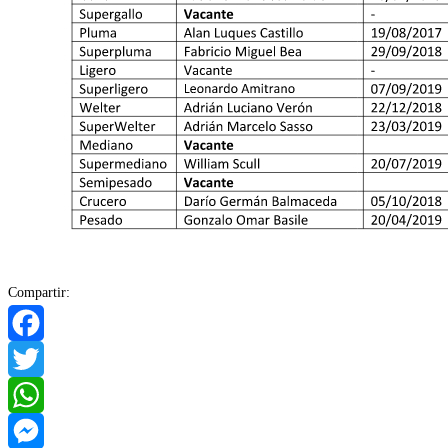
Compartir:
Facebook
Twitter
WhatsApp