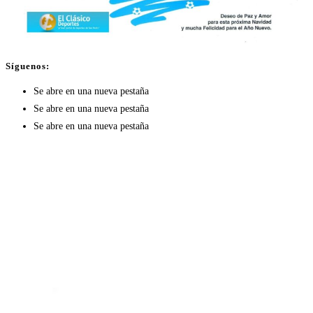
Síguenos:
Se abre en una nueva pestaña
Se abre en una nueva pestaña
Se abre en una nueva pestaña