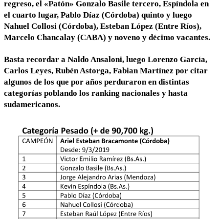
regreso, el «Patón» Gonzalo Basile tercero, Espíndola en
el cuarto lugar, Pablo Díaz (Córdoba) quinto y luego
Nahuel Collosi (Córdoba), Esteban López (Entre Ríos),
Marcelo Chancalay (CABA) y noveno y décimo vacantes.
Basta recordar a Naldo Ansaloni, luego Lorenzo García,
Carlos Leyes, Rubén Astorga, Fabian Martínez por citar
algunos de los que por años perduraron en distintas
categorías poblando los ranking nacionales y hasta
sudamericanos.