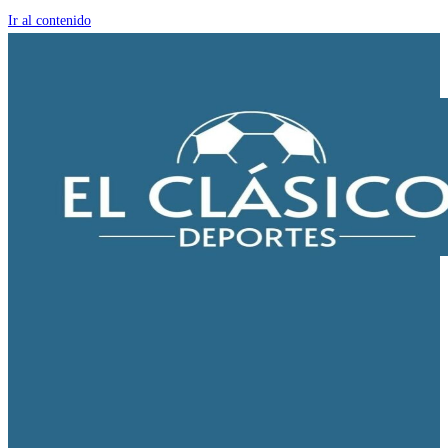
Ir al contenido