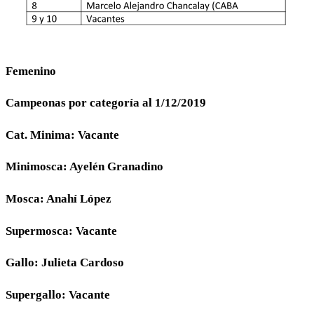
Femenino
Campeonas por categoría al 1/12/2019
Cat. Minima: Vacante
Minimosca: Ayelén Granadino
Mosca: Anahí López
Supermosca: Vacante
Gallo: Julieta Cardoso
Supergallo: Vacante