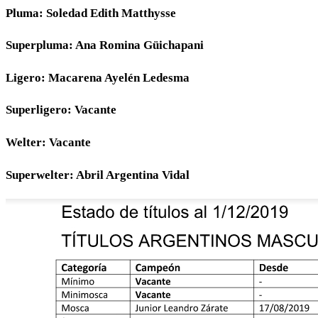
Pluma: Soledad Edith Matthysse
Superpluma: Ana Romina Güichapani
Ligero: Macarena Ayelén Ledesma
Superligero: Vacante
Welter: Vacante
Superwelter: Abril Argentina Vidal