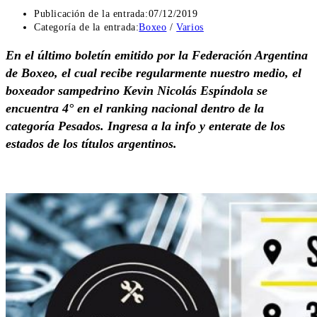
Publicación de la entrada:
07/12/2019
Categoría de la entrada:
Boxeo
/
Varios
En el último boletín emitido por la Federación Argentina
de Boxeo, el cual recibe regularmente nuestro medio, el
boxeador sampedrino Kevin Nicolás Espíndola se
encuentra 4° en el ranking nacional dentro de la
categoría Pesados. Ingresa a la info y enterate de los
estados de los títulos argentinos.