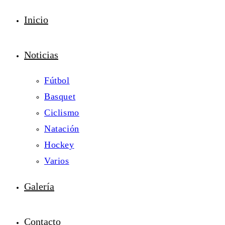
Inicio
Noticias
Fútbol
Basquet
Ciclismo
Natación
Hockey
Varios
Galería
Contacto