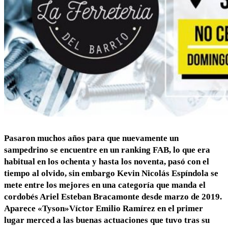
Pasaron muchos años para que nuevamente un
sampedrino se encuentre en un ranking FAB, lo que era
habitual en los ochenta y hasta los noventa, pasó con el
tiempo al olvido, sin embargo Kevin Nicolás Espíndola se
mete entre los mejores en una categoría que manda el
cordobés Ariel Esteban Bracamonte desde marzo de 2019.
Aparece «Tyson»Víctor Emilio Ramírez en el primer
lugar merced a las buenas actuaciones que tuvo tras su