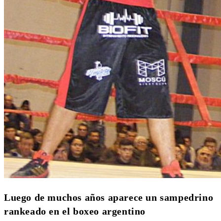
Luego de muchos años aparece un sampedrino
rankeado en el boxeo argentino