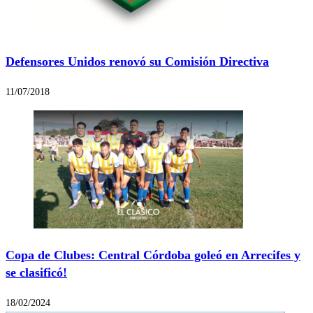
Defensores Unidos renovó su Comisión Directiva
11/07/2018
Copa de Clubes: Central Córdoba goleó en Arrecifes y
se clasificó!
18/02/2024