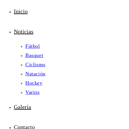
Inicio
Noticias
Fútbol
Basquet
Ciclismo
Natación
Hockey
Varios
Galería
Contacto