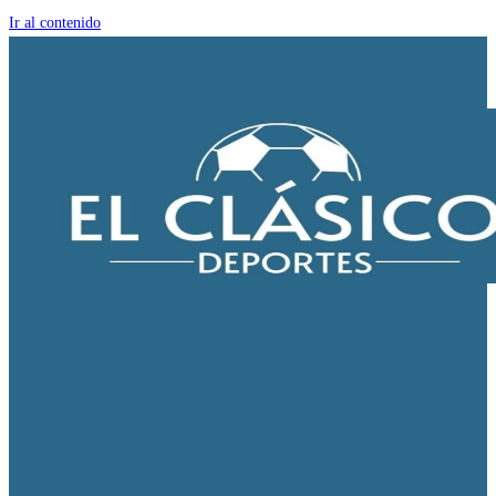
Ir al contenido