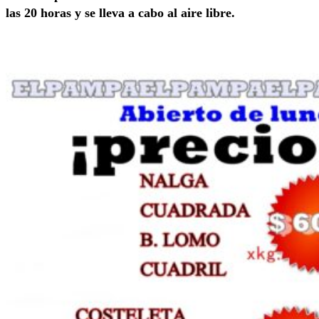
las 20 horas y se lleva a cabo al aire libre.