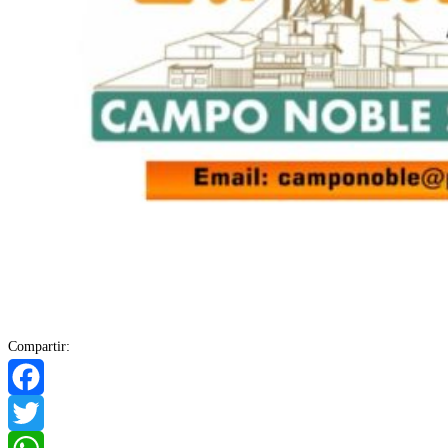
Compartir:
Facebook