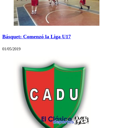
Básquet: Comenzó la Liga U17
01/05/2019