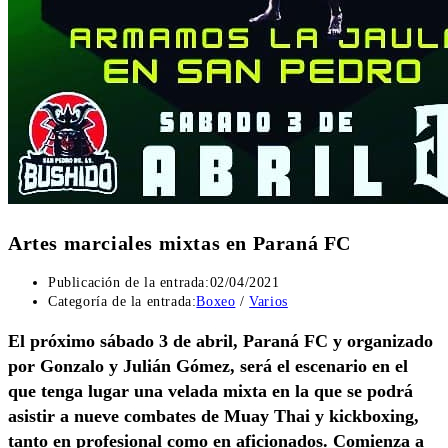
Artes marciales mixtas en Paraná FC
Publicación de la entrada:
02/04/2021
Categoría de la entrada:
Boxeo
/
Varios
El próximo sábado 3 de abril, Paraná FC y organizado
por Gonzalo y Julián Gómez, será el escenario en el
que tenga lugar una velada mixta en la que se podrá
asistir a nueve combates de Muay Thai y kickboxing,
tanto en profesional como en aficionados. Comienza a