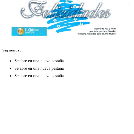
Síguenos:
Se abre en una nueva pestaña
Se abre en una nueva pestaña
Se abre en una nueva pestaña