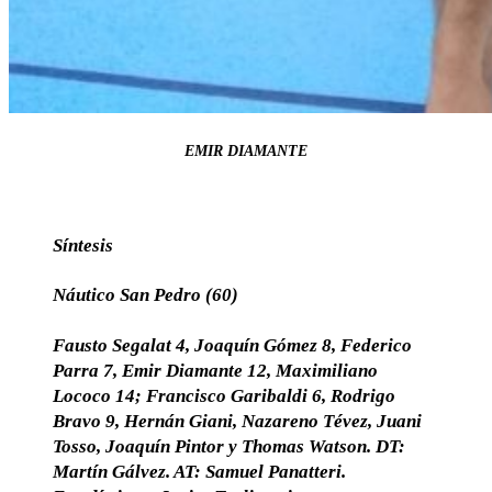
EMIR DIAMANTE
Síntesis
Náutico San Pedro (60)
Fausto Segalat 4, Joaquín Gómez 8, Federico
Parra 7, Emir Diamante 12, Maximiliano
Lococo 14; Francisco Garibaldi 6, Rodrigo
Bravo 9, Hernán Giani, Nazareno Tévez, Juani
Tosso, Joaquín Pintor y Thomas Watson. DT:
Martín Gálvez. AT: Samuel Panatteri.