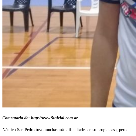
Comentario de: http://www.5inicial.com.ar
Náutico San Pedro tuvo muchas más dificultades en su propia casa, pero