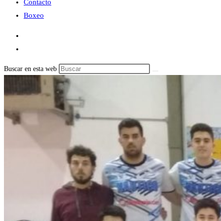
Contacto
Boxeo
Buscar en esta web