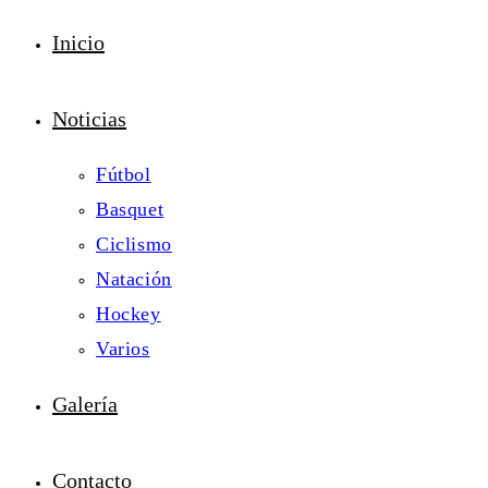
Inicio
Noticias
Fútbol
Basquet
Ciclismo
Natación
Hockey
Varios
Galería
Contacto