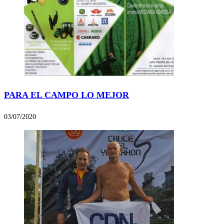
PARA EL CAMPO LO MEJOR
03/07/2020