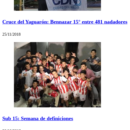
Cruce del Yaguarón: Bennazar 15° entre 481 nadadores
25/11/2018
Sub 15: Semana de definiciones