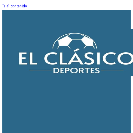
Ir al contenido