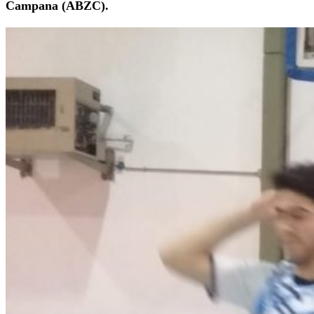
Campana (ABZC).