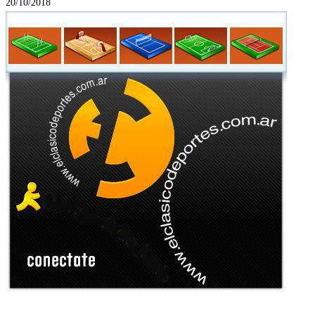
20/10/2018