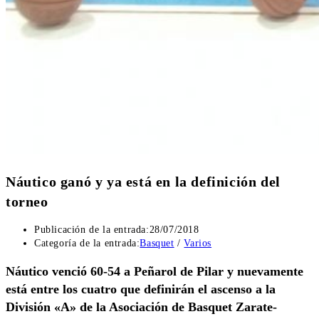
Náutico ganó y ya está en la definición del
torneo
Publicación de la entrada:
28/07/2018
Categoría de la entrada:
Basquet
/
Varios
Náutico venció 60-54 a Peñarol de Pilar y nuevamente
está entre los cuatro que definirán el ascenso a la
División «A» de la Asociación de Basquet Zarate-