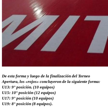
De esta forma y luego de la finalización del Torneo
Apertura, los «rojos» concluyeron de la siguiente forma:
U13: 9° posición. (10 equipos)
U15: 10° posición (12 equipos)
U17: 9° posición (10 equipos)
U19: 8° posición (8 equipos).