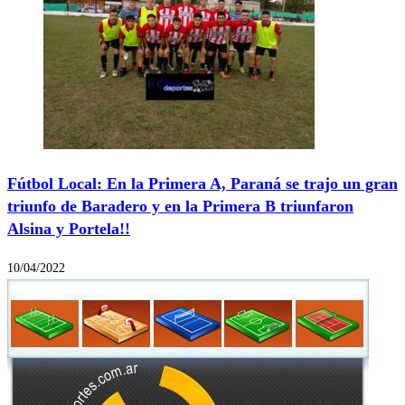
Fútbol Local: En la Primera A, Paraná se trajo un gran
triunfo de Baradero y en la Primera B triunfaron
Alsina y Portela!!
10/04/2022