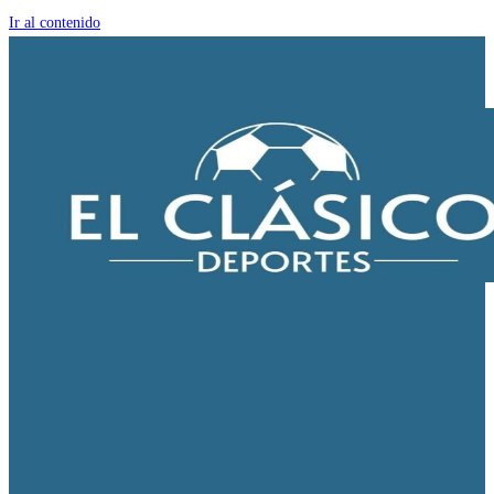
Ir al contenido