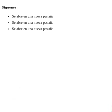
Síguenos:
Se abre en una nueva pestaña
Se abre en una nueva pestaña
Se abre en una nueva pestaña