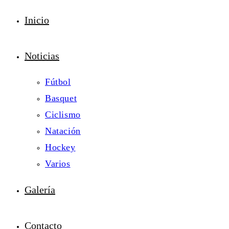
Inicio
Noticias
Fútbol
Basquet
Ciclismo
Natación
Hockey
Varios
Galería
Contacto