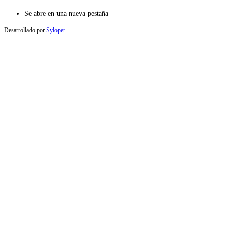
Se abre en una nueva pestaña
Desarrollado por
Syloper