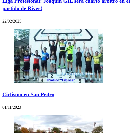
Liga Profesional: Joaquín GIL será cuarto árbitro en el
partido de River!
22/02/2025
Ciclismo en San Pedro
01/11/2023