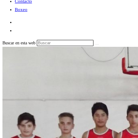
Contacto
Boxeo
Buscar en esta web