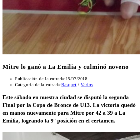
Mitre le ganó a La Emilia y culminó noveno
Publicación de la entrada:
15/07/2018
Categoría de la entrada:
Basquet
/
Varios
Este sábado en nuestra ciudad se disputó la segunda
Final por la Copa de Bronce de U13. La victoria quedó
en manos nuevamente para Mitre por 42 a 39 a La
Emilia, logrando la 9° posición en el certamen.