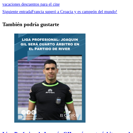
vacaciones descuentos para el cine
Siguiente entrada
Francia superó a Croacia y es campeón del mundo!
También podría gustarte