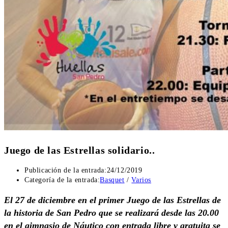
Juego de las Estrellas solidario..
Publicación de la entrada:
24/12/2019
Categoría de la entrada:
Basquet
/
Varios
El 27 de diciembre en el primer Juego de las Estrellas de
la historia de San Pedro que se realizará desde las 20.00
en el gimnasio de Náutico con entrada libre y gratuita se