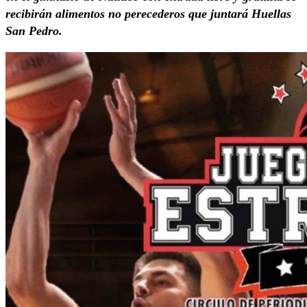
recibirán alimentos no perecederos que juntará Huellas
San Pedro.