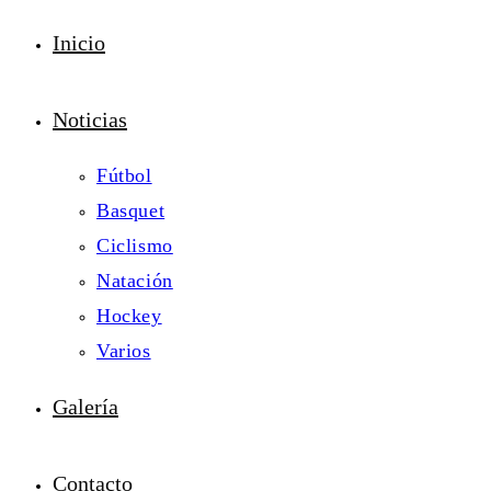
Inicio
Noticias
Fútbol
Basquet
Ciclismo
Natación
Hockey
Varios
Galería
Contacto