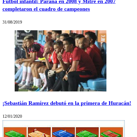
Fútbol infantil: Paraná en 2008 y Mitre en 2007
completaron el cuadro de campeones
31/08/2019
¡Sebastián Ramírez debutó en la primera de Huracán!
12/01/2020