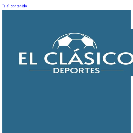
Ir al contenido