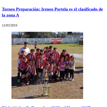
Torneo Preparación: Ireneo Portela es el clasificado de
la zona A
12/03/2019