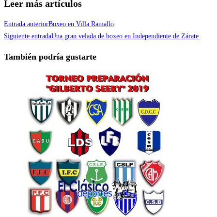
Leer más artículos
Entrada anterior
Boxeo en Villa Ramallo
Siguiente entrada
Una gran velada de boxeo en Independiente de Zárate
También podría gustarte