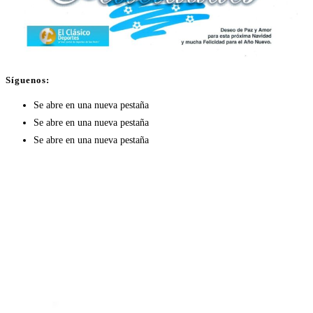
Síguenos:
Se abre en una nueva pestaña
Se abre en una nueva pestaña
Se abre en una nueva pestaña