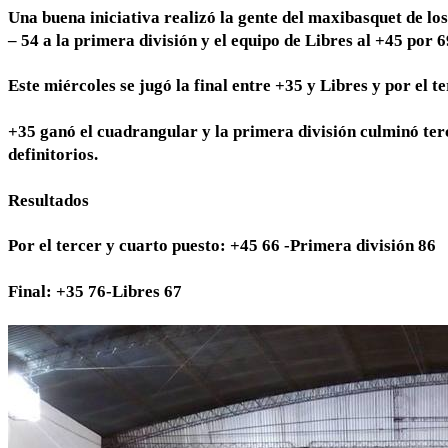
Una buena iniciativa realizó la gente del maxibasquet de lo
– 54 a la primera división y el equipo de Libres al +45 por 6
Este miércoles se jugó la final entre +35 y Libres y por el t
+35 ganó el cuadrangular y la primera división culminó ter
definitorios.
Resultados
Por el tercer y cuarto puesto: +45 66 -Primera división 86
Final: +35 76-Libres 67