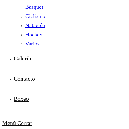
Basquet
Ciclismo
Natación
Hockey
Varios
Galería
Contacto
Boxeo
Menú
Cerrar