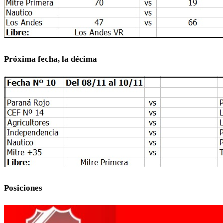
Próxima fecha, la décima
Posiciones