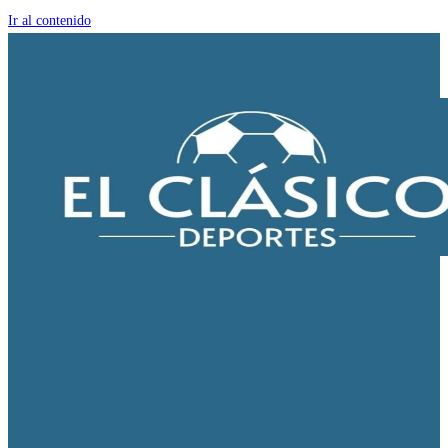
Ir al contenido