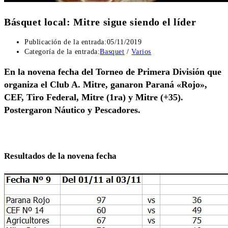
Básquet local: Mitre sigue siendo el líder
Publicación de la entrada:
05/11/2019
Categoría de la entrada:
Basquet
/
Varios
En la novena fecha del Torneo de Primera División que
organiza el Club A. Mitre, ganaron Paraná «Rojo»,
CEF, Tiro Federal, Mitre (1ra) y Mitre (+35).
Postergaron Náutico y Pescadores.
Resultados de la novena fecha