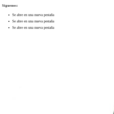
Síguenos:
Se abre en una nueva pestaña
Se abre en una nueva pestaña
Se abre en una nueva pestaña