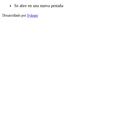
Se abre en una nueva pestaña
Desarrollado por
Syloper