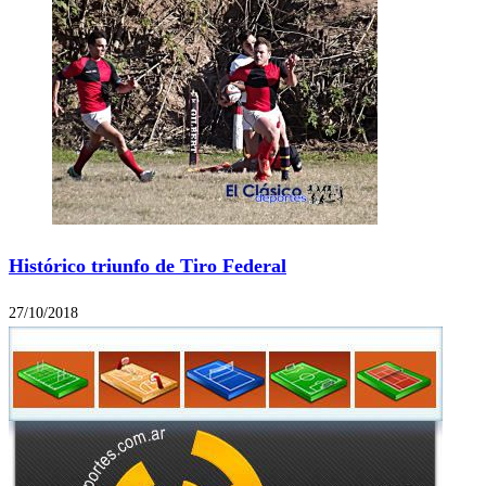
Histórico triunfo de Tiro Federal
27/10/2018