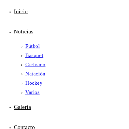
Inicio
Noticias
Fútbol
Basquet
Ciclismo
Natación
Hockey
Varios
Galería
Contacto