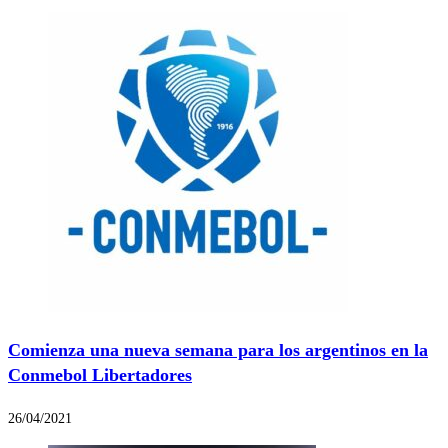
Comienza una nueva semana para los argentinos en la
Conmebol Libertadores
26/04/2021