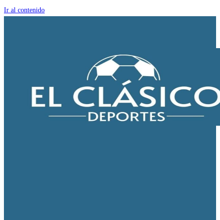
Ir al contenido