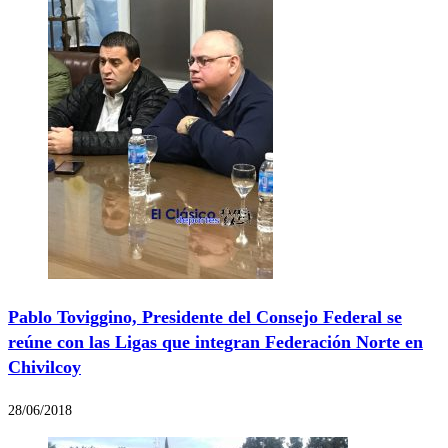
Pablo Toviggino, Presidente del Consejo Federal se
reúne con las Ligas que integran Federación Norte en
Chivilcoy
28/06/2018