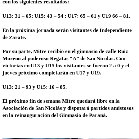
con los siguientes resultados:
U13: 31 – 65; U15: 43 – 54 ; U17: 65 – 61 y U19 66 – 81.
En la próxima jornada serán visitantes de Independiente
de Zarate.
Por su parte, Mitre recibió en el gimnasio de calle Ruiz
Moreno al poderoso Regatas “A” de San Nicolás. Con
victorias en U13 y U15 los visitantes se fueron 2 a 0 y el
jueves próximo completarán en U17 y U19.
U13: 21 – 93 y U15: 16 – 85.
El próximo fin de semana Mitre quedará libre en la
Asociación de San Nicolás y disputará partidos amistosos
en la reinauguración del Gimnasio de Paraná.