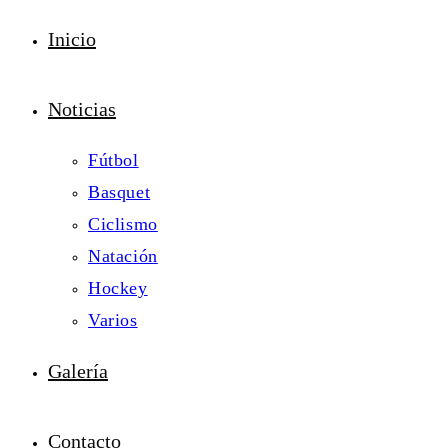
Inicio
Noticias
Fútbol
Basquet
Ciclismo
Natación
Hockey
Varios
Galería
Contacto