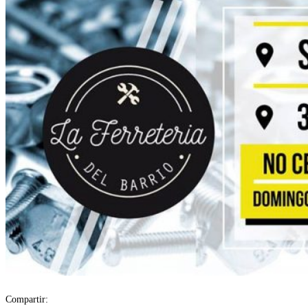
Compartir: