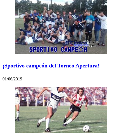
¡Sportivo campeón del Torneo Apertura!
01/06/2019