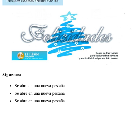
Síguenos:
Se abre en una nueva pestaña
Se abre en una nueva pestaña
Se abre en una nueva pestaña