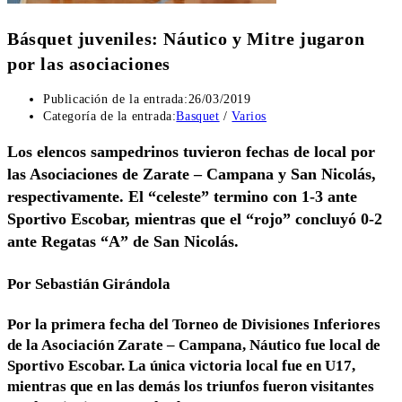
Básquet juveniles: Náutico y Mitre jugaron
por las asociaciones
Publicación de la entrada:
26/03/2019
Categoría de la entrada:
Basquet
/
Varios
Los elencos sampedrinos tuvieron fechas de local por
las Asociaciones de Zarate – Campana y San Nicolás,
respectivamente. El “celeste” termino con 1-3 ante
Sportivo Escobar, mientras que el “rojo” concluyó 0-2
ante Regatas “A” de San Nicolás.
Por Sebastián Girándola
Por la primera fecha del Torneo de Divisiones Inferiores
de la Asociación Zarate – Campana, Náutico fue local de
Sportivo Escobar. La única victoria local fue en U17,
mientras que en las demás los triunfos fueron visitantes