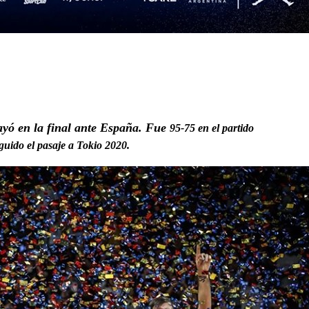
yó en la final ante España. Fue
95-75 en el partido
guido el pasaje a Tokio 2020.