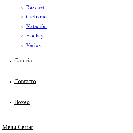
Basquet
Ciclismo
Natación
Hockey
Varios
Galería
Contacto
Boxeo
Menú
Cerrar