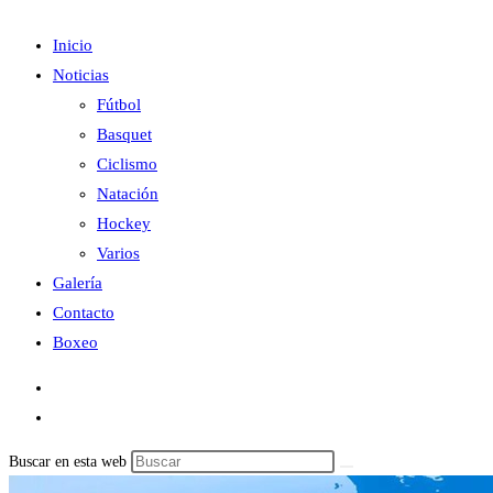
Inicio
Noticias
Fútbol
Basquet
Ciclismo
Natación
Hockey
Varios
Galería
Contacto
Boxeo
Buscar en esta web